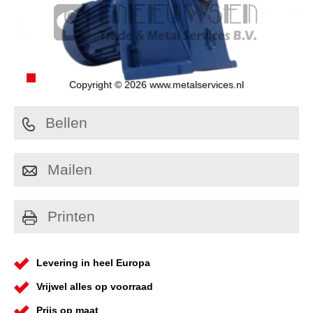
Copyright © 2026 www.metalservices.nl
Bellen
Mailen
Printen
Levering in heel Europa
Vrijwel alles op voorraad
Prijs op maat