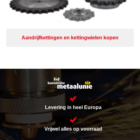
Aandrijfkettingen en kettingwielen kopen
Levering in heel Europa
Vrijwel alles op voorraad