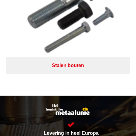
Stalen bouten
Levering in heel Europa