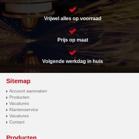
Vrijwel alles op voorraad
Prijs op maat
Volgende werkdag in huis
Sitemap
Account aanmaken
Producten
Vacatures
Klantenservice
Vacatures
Contact
Producten