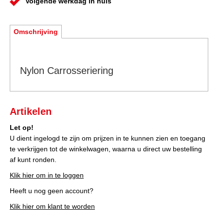
Volgende werkdag in huis
Omschrijving
Nylon Carrosseriering
Artikelen
Let op!
U dient ingelogd te zijn om prijzen in te kunnen zien en toegang
te verkrijgen tot de winkelwagen, waarna u direct uw bestelling
af kunt ronden.
Klik hier om in te loggen
Heeft u nog geen account?
Klik hier om klant te worden