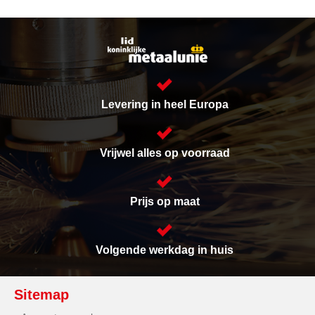
Levering in heel Europa
Vrijwel alles op voorraad
Prijs op maat
Volgende werkdag in huis
Sitemap