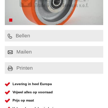
Bellen
Mailen
Printen
Levering in heel Europa
Vrijwel alles op voorraad
Prijs op maat