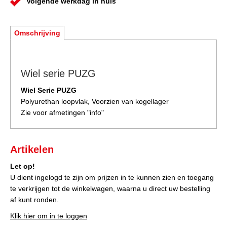
Volgende werkdag in huis
Omschrijving
Wiel serie PUZG
Wiel Serie PUZG
Polyurethan loopvlak, Voorzien van kogellager
Zie voor afmetingen "info"
Artikelen
Let op!
U dient ingelogd te zijn om prijzen in te kunnen zien en toegang
te verkrijgen tot de winkelwagen, waarna u direct uw bestelling
af kunt ronden.
Klik hier om in te loggen