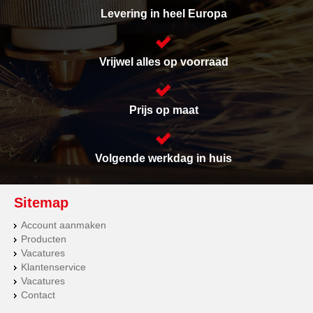
Levering in heel Europa
Vrijwel alles op voorraad
Prijs op maat
Volgende werkdag in huis
Sitemap
Account aanmaken
Producten
Vacatures
Klantenservice
Vacatures
Contact