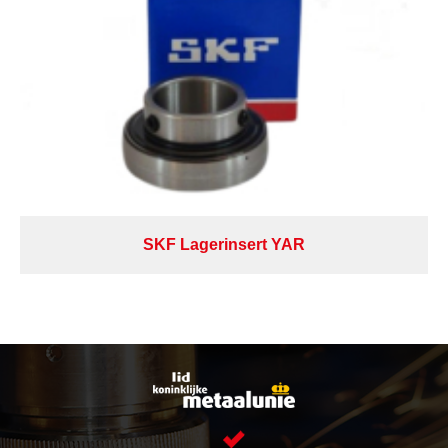
SKF Lagerinsert YAR