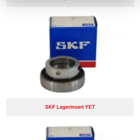
SKF Lagerinsert YET