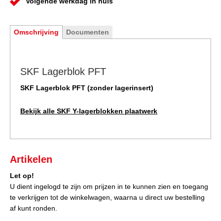
Volgende werkdag in huis
Omschrijving
Documenten
SKF Lagerblok PFT
SKF Lagerblok PFT (zonder lagerinsert)
Bekijk alle SKF Y-lagerblokken plaatwerk
Artikelen
Let op!
U dient ingelogd te zijn om prijzen in te kunnen zien en toegang
te verkrijgen tot de winkelwagen, waarna u direct uw bestelling
af kunt ronden.