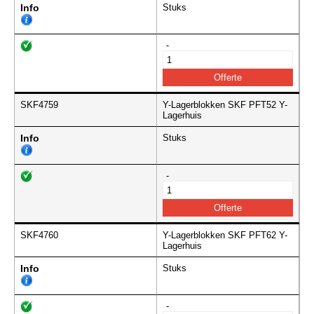
Info
Stuks
-
SKF4759
Y-Lagerblokken SKF PFT52 Y-
Lagerhuis
Info
Stuks
-
SKF4760
Y-Lagerblokken SKF PFT62 Y-
Lagerhuis
Info
Stuks
-