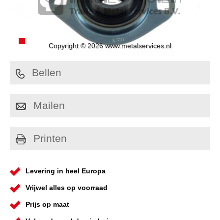
Copyright © 2026 www.metalservices.nl
Bellen
Mailen
Printen
Levering in heel Europa
Vrijwel alles op voorraad
Prijs op maat