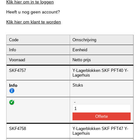
Klik hier om in te loggen
Heeft u nog geen account?
Klik hier om klant te worden
Code
Omschrijving
Info
Eenheid
Voorraad
Netto prijs
SKF4757
Y-Lagerblokken SKF PFT40 Y-
Lagerhuis
Info
Stuks
-
SKF4758
Y-Lagerblokken SKF PFT47 Y-
Lagerhuis