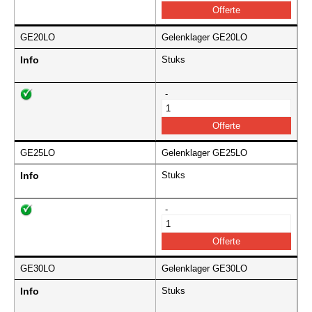
GE20LO
Gelenklager GE20LO
Info
Stuks
-
GE25LO
Gelenklager GE25LO
Info
Stuks
-
GE30LO
Gelenklager GE30LO
Info
Stuks