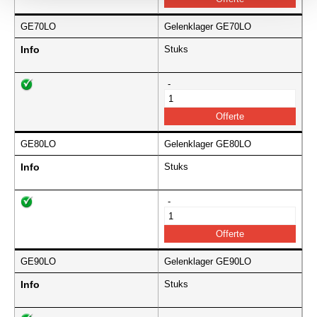
GE70LO
Gelenklager GE70LO
Info
Stuks
-
GE80LO
Gelenklager GE80LO
Info
Stuks
-
GE90LO
Gelenklager GE90LO
Info
Stuks