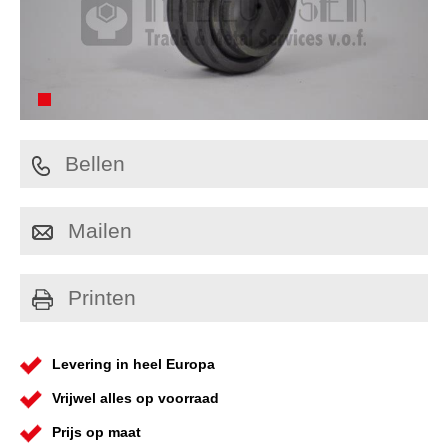
Bellen
Mailen
Printen
Levering in heel Europa
Vrijwel alles op voorraad
Prijs op maat