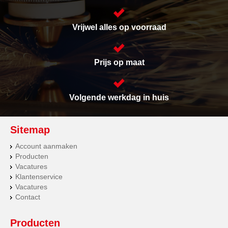
Vrijwel alles op voorraad
Prijs op maat
Volgende werkdag in huis
Sitemap
Account aanmaken
Producten
Vacatures
Klantenservice
Vacatures
Contact
Producten