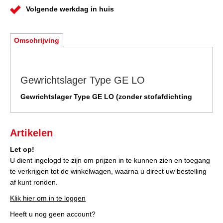
Volgende werkdag in huis
Omschrijving
Gewrichtslager Type GE LO
Gewrichtslager Type GE LO (zonder stofafdichting
Artikelen
Let op!
U dient ingelogd te zijn om prijzen in te kunnen zien en toegang
te verkrijgen tot de winkelwagen, waarna u direct uw bestelling
af kunt ronden.
Klik hier om in te loggen
Heeft u nog geen account?