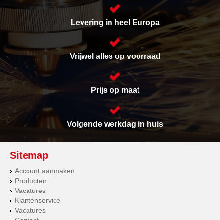
Levering in heel Europa
Vrijwel alles op voorraad
Prijs op maat
Volgende werkdag in huis
Sitemap
Account aanmaken
Producten
Vacatures
Klantenservice
Vacatures