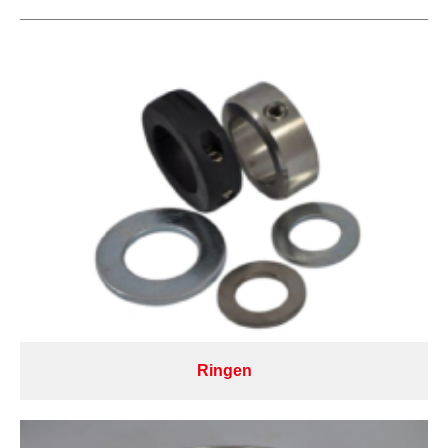
Ringen