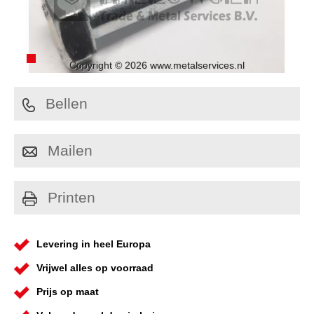
Copyright © 2026 www.metalservices.nl
Bellen
Mailen
Printen
Levering in heel Europa
Vrijwel alles op voorraad
Prijs op maat