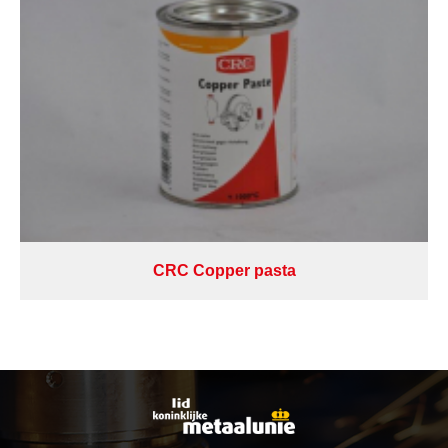
CRC Copper pasta