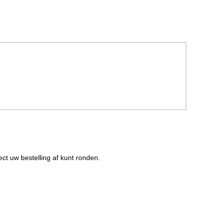
ect uw bestelling af kunt ronden.