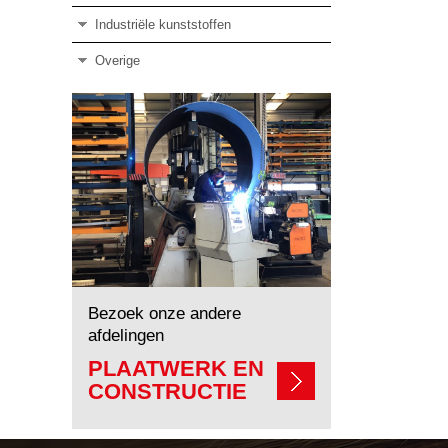
Industriële kunststoffen
Overige
Bezoek onze andere
afdelingen
PLAATWERK EN
CONSTRUCTIE