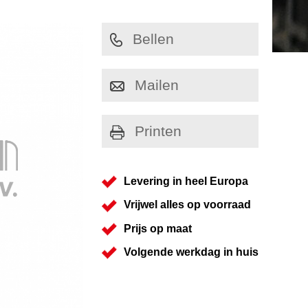
Bellen
Mailen
Printen
Levering in heel Europa
Vrijwel alles op voorraad
Prijs op maat
Volgende werkdag in huis