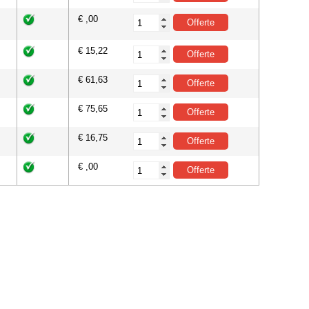
€ ,00
€ 15,22
€ 61,63
€ 75,65
€ 16,75
€ ,00