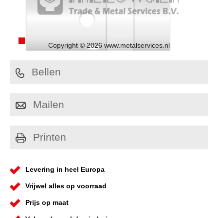
Copyright © 2026 www.metalservices.nl
Bellen
Mailen
Printen
Levering in heel Europa
Vrijwel alles op voorraad
Prijs op maat