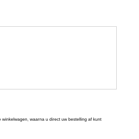
de winkelwagen, waarna u direct uw bestelling af kunt