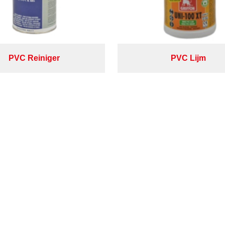
PVC Reiniger
PVC Lijm