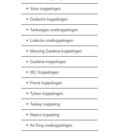
Storz koppelingen
Guillemin koppelingen
Tankwagen snelkoppelingen
Ludecke snelkoppelingen
Messing Gardena koppelingen
Gardena koppelingen
IBC Koppelingen
Perrot koppelingen
Tyleen koppelingen
Teekay koppeling
Repico koppeling
Air King snelkoppelingen