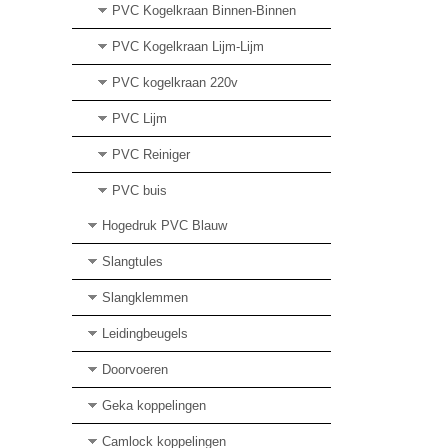
PVC Kogelkraan Binnen-Binnen
PVC Kogelkraan Lijm-Lijm
PVC kogelkraan 220v
PVC Lijm
PVC Reiniger
PVC buis
Hogedruk PVC Blauw
Slangtules
Slangklemmen
Leidingbeugels
Doorvoeren
Geka koppelingen
Camlock koppelingen