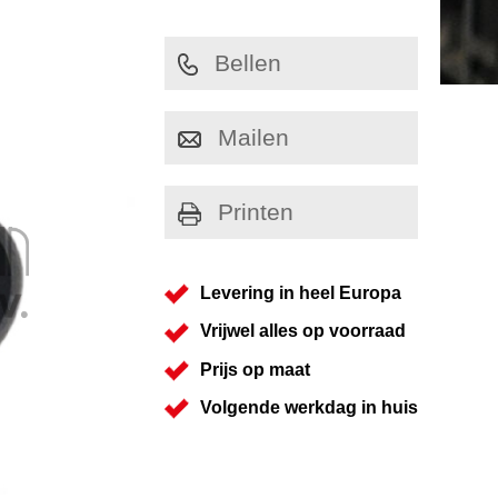
Bellen
Mailen
Printen
Levering in heel Europa
Vrijwel alles op voorraad
Prijs op maat
Volgende werkdag in huis