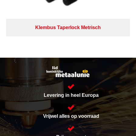
Klembus Taperlock Metrisch
Levering in heel Europa
Vrijwel alles op voorraad