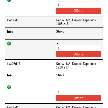
kwt08d16
Ket.w. 1/2" Duplex Taperlock
1108 z16
Info
Stuks
-
kwt08d17
Ket.w. 1/2" Duplex Taperlock
1210 z17
Info
Stuks
-
kwt08d18
Ket.w. 1/2" Duplex Taperlock