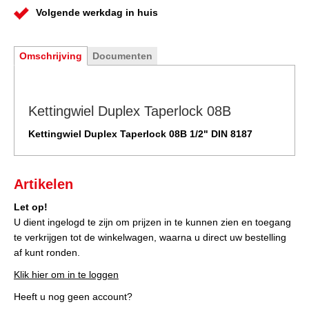
Volgende werkdag in huis
Omschrijving
Documenten
Kettingwiel Duplex Taperlock 08B
Kettingwiel Duplex Taperlock 08B 1/2" DIN 8187
Artikelen
Let op!
U dient ingelogd te zijn om prijzen in te kunnen zien en toegang
te verkrijgen tot de winkelwagen, waarna u direct uw bestelling
af kunt ronden.
Klik hier om in te loggen
Heeft u nog geen account?