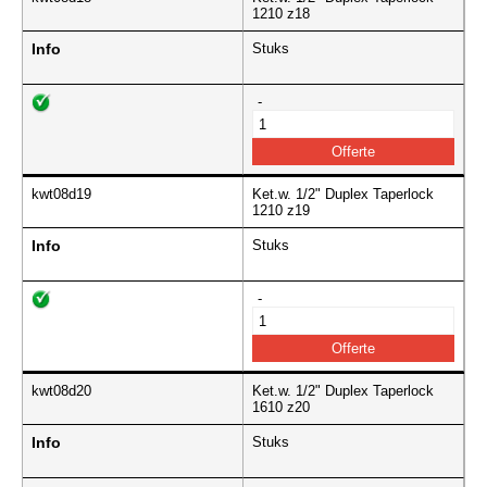
1210 z18
Info
Stuks
-
kwt08d19
Ket.w. 1/2" Duplex Taperlock
1210 z19
Info
Stuks
-
kwt08d20
Ket.w. 1/2" Duplex Taperlock
1610 z20
Info
Stuks