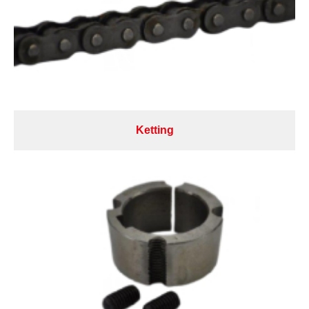
Ketting