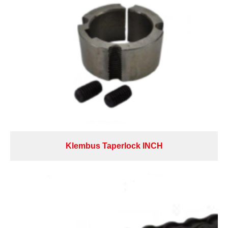
Klembus Taperlock INCH