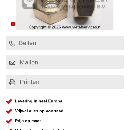
Copyright © 2026 www.metalservices.nl
Bellen
Mailen
Printen
Levering in heel Europa
Vrijwel alles op voorraad
Prijs op maat