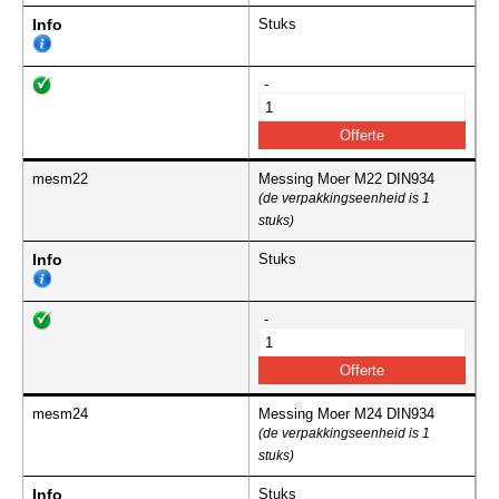
Info
Stuks
-
mesm22
Messing Moer M22 DIN934
(de verpakkingseenheid is 1
stuks)
Info
Stuks
-
mesm24
Messing Moer M24 DIN934
(de verpakkingseenheid is 1
stuks)
Info
Stuks