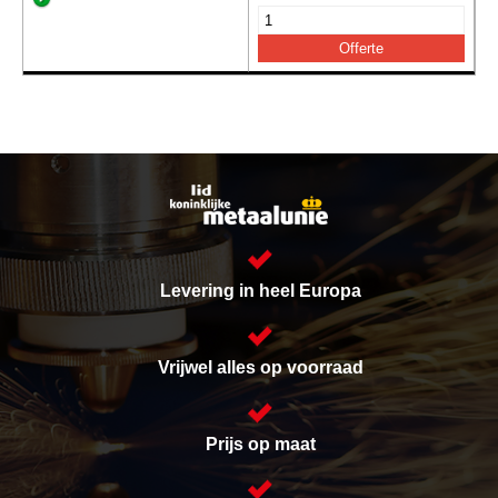
Levering in heel Europa
Vrijwel alles op voorraad
Prijs op maat