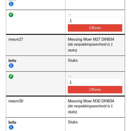
-
mesm27
Messing Moer M27 DIN934
(de verpakkingseenheid is 1
stuks)
Info
Stuks
-
mesm30
Messing Moer M30 DIN934
(de verpakkingseenheid is 1
stuks)
Info
Stuks