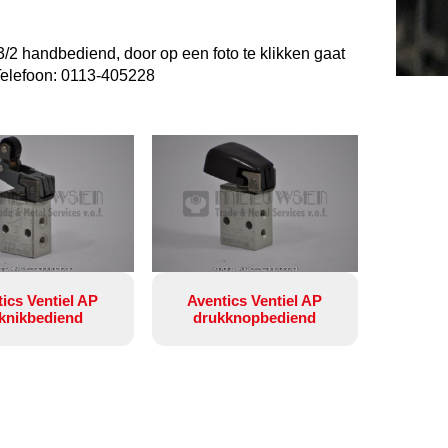
3/2 handbediend, door op een foto te klikken gaat
elefoon: 0113-405228
ics Ventiel AP
Aventics Ventiel AP
lknikbediend
drukknopbediend