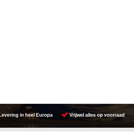
Levering in heel Europa
Vrijwel alles op voorraad