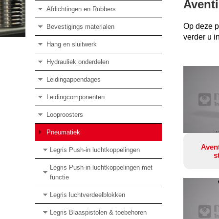
Aventi
Afdichtingen en Rubbers
Op deze pa
Bevestigings materialen
verder u i
Hang en sluitwerk
Hydrauliek onderdelen
Leidingappendages
Leidingcomponenten
Looproosters
Pneumatiek
Avent
Legris Push-in luchtkoppelingen
s
Legris Push-in luchtkoppelingen met
functie
Legris luchtverdeelblokken
Legris Blaaspistolen & toebehoren