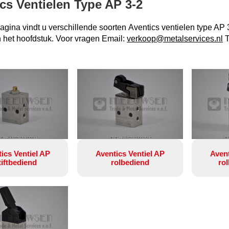
cs Ventielen Type AP 3-2
gina vindt u verschillende soorten Aventics ventielen type AP 
n het hoofdstuk. Voor vragen Email:
verkoop@metalservices.nl
T
ics Ventiel AP
Aventics Ventiel AP
Avent
tiftbediend
rolbediend
ro