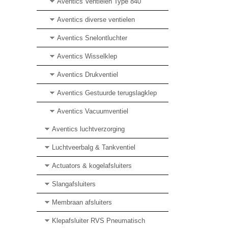
Aventics Ventielen Type 840
Aventics diverse ventielen
Aventics Snelontluchter
Aventics Wisselklep
Aventics Drukventiel
Aventics Gestuurde terugslagklep
Aventics Vacuumventiel
Aventics luchtverzorging
Luchtveerbalg & Tankventiel
Actuators & kogelafsluiters
Slangafsluiters
Membraan afsluiters
Klepafsluiter RVS Pneumatisch