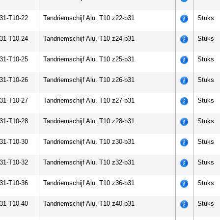
-31-T10-22
Tandriemschijf Alu. T10 z22-b31
Stuks
-31-T10-24
Tandriemschijf Alu. T10 z24-b31
Stuks
-31-T10-25
Tandriemschijf Alu. T10 z25-b31
Stuks
-31-T10-26
Tandriemschijf Alu. T10 z26-b31
Stuks
-31-T10-27
Tandriemschijf Alu. T10 z27-b31
Stuks
-31-T10-28
Tandriemschijf Alu. T10 z28-b31
Stuks
-31-T10-30
Tandriemschijf Alu. T10 z30-b31
Stuks
-31-T10-32
Tandriemschijf Alu. T10 z32-b31
Stuks
-31-T10-36
Tandriemschijf Alu. T10 z36-b31
Stuks
-31-T10-40
Tandriemschijf Alu. T10 z40-b31
Stuks