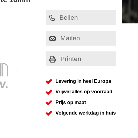
Bellen
Mailen
Printen
Levering in heel Europa
Vrijwel alles op voorraad
Prijs op maat
Volgende werkdag in huis