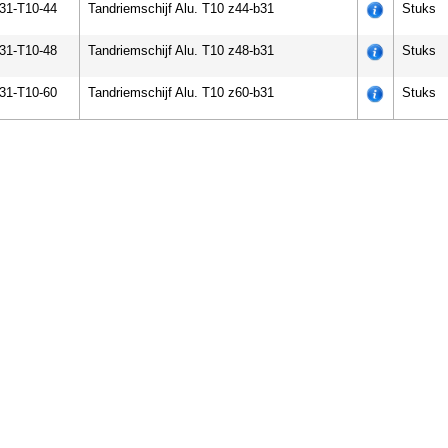
-31-T10-44
Tandriemschijf Alu. T10 z44-b31
Stuks
-31-T10-48
Tandriemschijf Alu. T10 z48-b31
Stuks
-31-T10-60
Tandriemschijf Alu. T10 z60-b31
Stuks