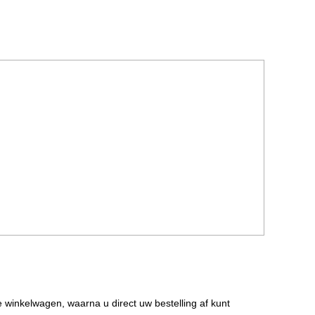
de winkelwagen, waarna u direct uw bestelling af kunt