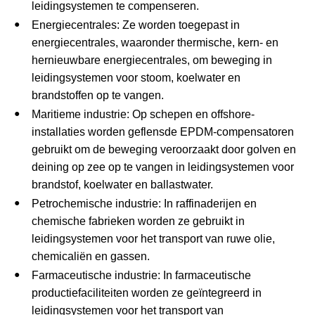
leidingsystemen te compenseren.
Energiecentrales: Ze worden toegepast in
energiecentrales, waaronder thermische, kern- en
hernieuwbare energiecentrales, om beweging in
leidingsystemen voor stoom, koelwater en
brandstoffen op te vangen.
Maritieme industrie: Op schepen en offshore-
installaties worden geflensde EPDM-compensatoren
gebruikt om de beweging veroorzaakt door golven en
deining op zee op te vangen in leidingsystemen voor
brandstof, koelwater en ballastwater.
Petrochemische industrie: In raffinaderijen en
chemische fabrieken worden ze gebruikt in
leidingsystemen voor het transport van ruwe olie,
chemicaliën en gassen.
Farmaceutische industrie: In farmaceutische
productiefaciliteiten worden ze geïntegreerd in
leidingsystemen voor het transport van