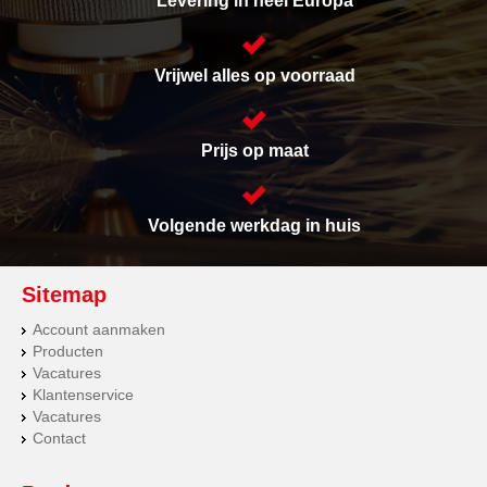
Levering in heel Europa
Vrijwel alles op voorraad
Prijs op maat
Volgende werkdag in huis
Sitemap
Account aanmaken
Producten
Vacatures
Klantenservice
Vacatures
Contact