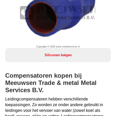
Copyright © 2026 www.metalservices.nl
Siliconen balgen
Compensatoren kopen bij
Meeuwsen Trade & metal Metal
Services B.V.
Leidingcompensatoren hebben verschillende
toepassingen. Zo worden ze onder andere gebruikt in
leidingen voor het vervoer van water (zowel koel als