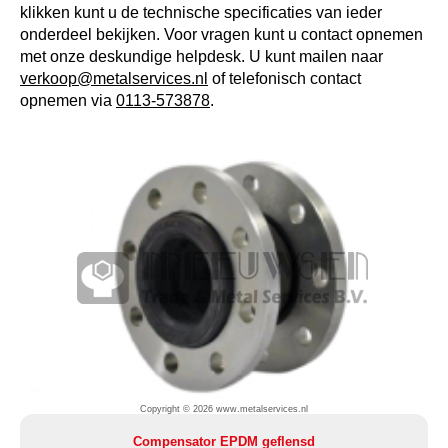
klikken kunt u de technische specificaties van ieder
onderdeel bekijken. Voor vragen kunt u contact opnemen
met onze deskundige helpdesk. U kunt mailen naar
verkoop@metalservices.nl
of telefonisch contact
opnemen via
0113-573878
.
Copyright © 2026 www.metalservices.nl
Compensator EPDM geflensd