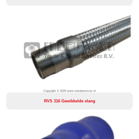
Copyright © 2026 www.metalservices.nl
RVS 316 Gewikkelde slang