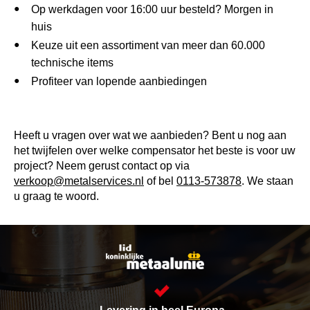
Op werkdagen voor 16:00 uur besteld? Morgen in
huis
Keuze uit een assortiment van meer dan 60.000
technische items
Profiteer van lopende aanbiedingen
Heeft u vragen over wat we aanbieden? Bent u nog aan
het twijfelen over welke compensator het beste is voor uw
project? Neem gerust contact op via
verkoop@metalservices.nl
of bel
0113-573878
. We staan
u graag te woord.