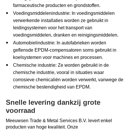
farmaceutische producten en grondstoffen.
Voedingsmiddelenindustrie: In voedingsmiddelen
verwerkende installaties worden ze gebruikt in
leidingsystemen voor het transport van
voedingsmiddelen, dranken en reinigingsmiddelen.
Automobielindustrie: In autofabrieken worden
geflensde EPDM-compensatoren soms gebruikt in
koelsystemen voor machines en processen.
Chemische industrie: Ze worden gebruikt in de
chemische industrie, vooral in situaties waar
corrosieve chemicaliën worden verwerkt, vanwege de
chemische bestendigheid van EPDM.
Snelle levering dankzij grote
voorraad
Meeuwsen Trade & Metal Services B.V. levert enkel
producten van hoge kwaliteit. Onze