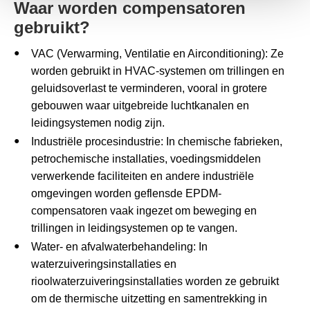
Waar worden compensatoren
gebruikt?
VAC (Verwarming, Ventilatie en Airconditioning): Ze
worden gebruikt in HVAC-systemen om trillingen en
geluidsoverlast te verminderen, vooral in grotere
gebouwen waar uitgebreide luchtkanalen en
leidingsystemen nodig zijn.
Industriële procesindustrie: In chemische fabrieken,
petrochemische installaties, voedingsmiddelen
verwerkende faciliteiten en andere industriële
omgevingen worden geflensde EPDM-
compensatoren vaak ingezet om beweging en
trillingen in leidingsystemen op te vangen.
Water- en afvalwaterbehandeling: In
waterzuiveringsinstallaties en
rioolwaterzuiveringsinstallaties worden ze gebruikt
om de thermische uitzetting en samentrekking in