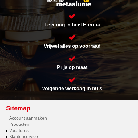
Levering in heel Europa
Vrijwel alles op voorraad
Prijs op maat
Volgende werkdag in huis
Sitemap
Account aanmaken
Producten
Vacatures
Klantenservice