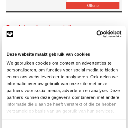
Gerelateerde categorieën voor
Spuitpistool easyfarm 365+
Deze website maakt gebruik van cookies
We gebruiken cookies om content en advertenties te
personaliseren, om functies voor social media te bieden
en om ons websiteverkeer te analyseren. Ook delen we
informatie over uw gebruik van onze site met onze
partners voor social media, adverteren en analyse. Deze
partners kunnen deze gegevens combineren met andere
informatie die u aan ze heeft verstrekt of die ze hebben
verzameld op basis van uw gebruik van hun services.
Toestemmingsselectie