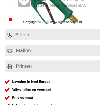
Copyright © 2026 www.metalservices.nl
Bellen
Mailen
Printen
Levering in heel Europa
Vrijwel alles op voorraad
Prijs op maat