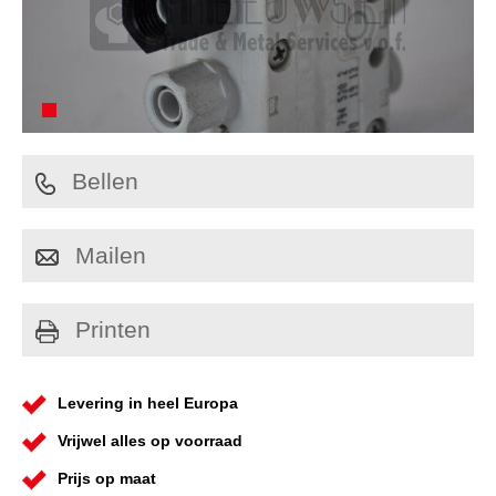
Bellen
Mailen
Printen
Levering in heel Europa
Vrijwel alles op voorraad
Prijs op maat