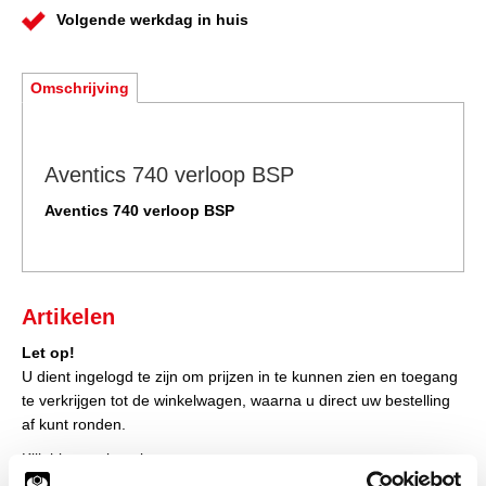
Volgende werkdag in huis
Omschrijving
Aventics 740 verloop BSP
Aventics 740 verloop BSP
Artikelen
Let op!
U dient ingelogd te zijn om prijzen in te kunnen zien en toegang
te verkrijgen tot de winkelwagen, waarna u direct uw bestelling
af kunt ronden.
Klik hier om in te loggen