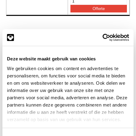
Gerelateerde categorieën voor Manometer
afsluiter hogedruk
Deze website maakt gebruik van cookies
We gebruiken cookies om content en advertenties te
personaliseren, om functies voor social media te bieden
en om ons websiteverkeer te analyseren. Ook delen we
informatie over uw gebruik van onze site met onze
partners voor social media, adverteren en analyse. Deze
partners kunnen deze gegevens combineren met andere
informatie die u aan ze heeft verstrekt of die ze hebben
verzameld op basis van uw gebruik van hun services.
Toestemmingsselectie