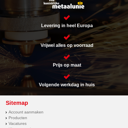
Levering in heel Europa
Vrijwel alles op voorraad
Prijs op maat
Volgende werkdag in huis
Sitemap
Account aanmaken
Producten
Vacatures