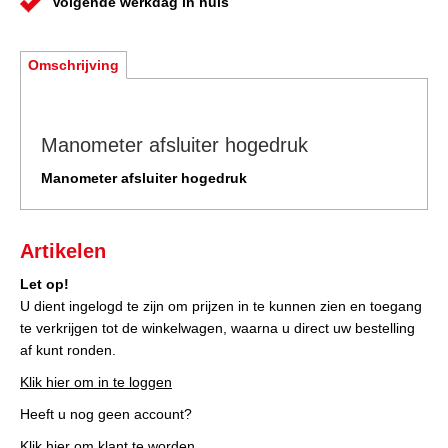
Volgende werkdag in huis
Omschrijving
Manometer afsluiter hogedruk
Manometer afsluiter hogedruk
Artikelen
Let op!
U dient ingelogd te zijn om prijzen in te kunnen zien en toegang
te verkrijgen tot de winkelwagen, waarna u direct uw bestelling
af kunt ronden.
Klik hier om in te loggen
Heeft u nog geen account?
Klik hier om klant te worden