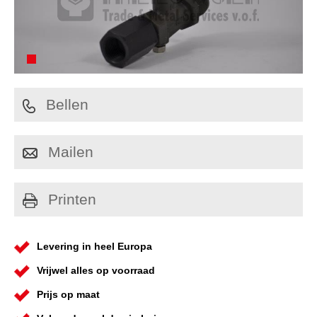
Bellen
Mailen
Printen
Levering in heel Europa
Vrijwel alles op voorraad
Prijs op maat