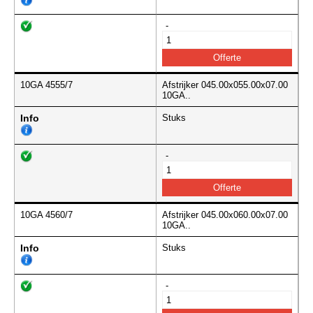
-
10GA 4555/7
Afstrijker 045.00x055.00x07.00
10GA..
Info
Stuks
-
10GA 4560/7
Afstrijker 045.00x060.00x07.00
10GA..
Info
Stuks
-