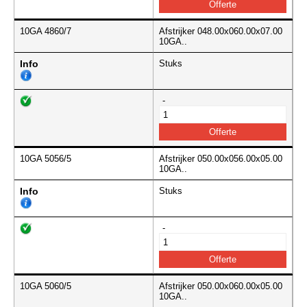
10GA 4860/7
Afstrijker 048.00x060.00x07.00
10GA..
Info
Stuks
-
10GA 5056/5
Afstrijker 050.00x056.00x05.00
10GA..
Info
Stuks
-
10GA 5060/5
Afstrijker 050.00x060.00x05.00
10GA..