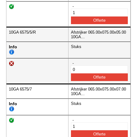
-
10GA 6575/5/R
Afstrijker 065.00x075.00x05.00
10GA...
Info
Stuks
-
10GA 6575/7
Afstrijker 065.00x075.00x07.00
10GA...
Info
Stuks
-