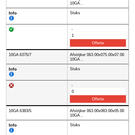
10GA...
Info
Stuks
-
10GA 6375/7
Afstrijker 063.00x075.00x07.00
10GA...
Info
Stuks
-
10GA 6383/5
Afstrijker 063.00x083.00x05.00
10GA...
Info
Stuks