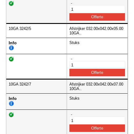
-
10GA 3242/5
Afstrijker 032.00x042.00x05.00
10GA..
Info
Stuks
-
10GA 3242/7
Afstrijker 032.00x042.00x07.00
10GA..
Info
Stuks
-