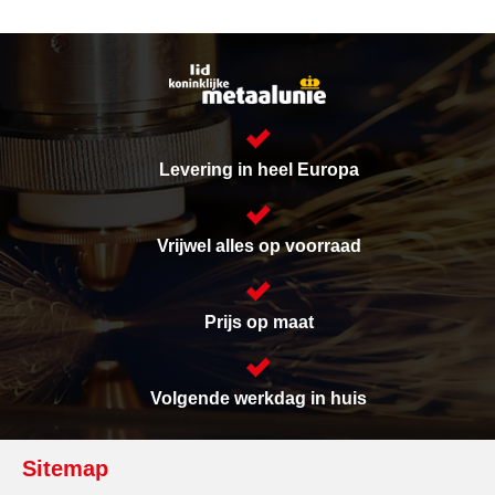
Levering in heel Europa
Vrijwel alles op voorraad
Prijs op maat
Volgende werkdag in huis
Sitemap