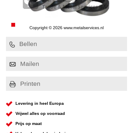
Copyright © 2026 www.metalservices.nl
Bellen
Mailen
Printen
Levering in heel Europa
Vrijwel alles op voorraad
Prijs op maat