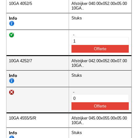
10GA 4052/5
Afstrijker 040.00x052.00x05.00
10GA..
Info
Stuks
-
10GA 4252/7
Afstrijker 042.00x052.00x07.00
10GA..
Info
Stuks
-
10GA 4555/5/R
Afstrijker 045.00x055.00x05.00
10GA..
Info
Stuks