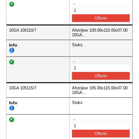
-
10GA 100110/7
Afstrijker 100.00x110.00x07.00
10GA...
Info
Stuks
-
10GA 105115/7
Afstrijker 105.00x115.00x07.00
10GA...
Info
Stuks
-