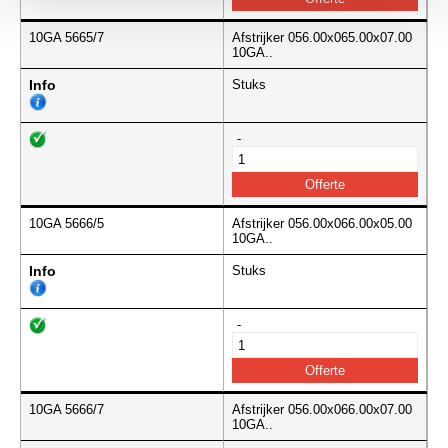
10GA 5665/7
Afstrijker 056.00x065.00x07.00
10GA..
Info
Stuks
-
10GA 5666/5
Afstrijker 056.00x066.00x05.00
10GA..
Info
Stuks
-
10GA 5666/7
Afstrijker 056.00x066.00x07.00
10GA..