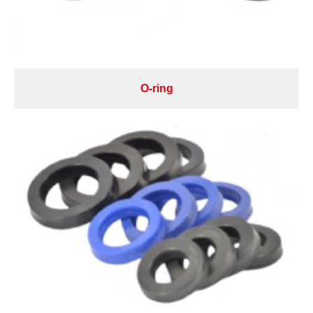
O-ring