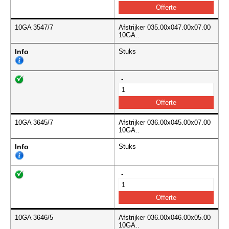
10GA 3547/7
Afstrijker 035.00x047.00x07.00
10GA..
Info
Stuks
-
10GA 3645/7
Afstrijker 036.00x045.00x07.00
10GA..
Info
Stuks
-
10GA 3646/5
Afstrijker 036.00x046.00x05.00
10GA..