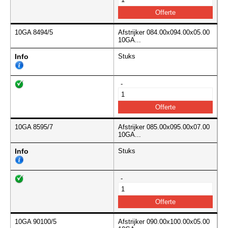
10GA 8494/5
Afstrijker 084.00x094.00x05.00
10GA...
Info
Stuks
-
10GA 8595/7
Afstrijker 085.00x095.00x07.00
10GA...
Info
Stuks
-
10GA 90100/5
Afstrijker 090.00x100.00x05.00