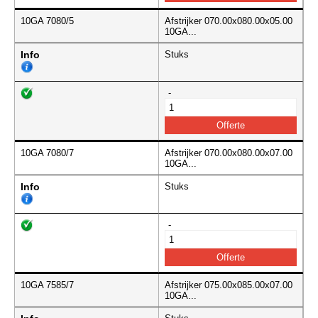
10GA 7080/5
Afstrijker 070.00x080.00x05.00
10GA...
Info
Stuks
-
10GA 7080/7
Afstrijker 070.00x080.00x07.00
10GA...
Info
Stuks
-
10GA 7585/7
Afstrijker 075.00x085.00x07.00
10GA...