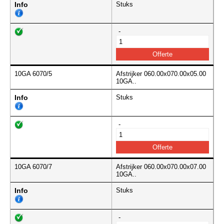
Info
Stuks
-
10GA 6070/5
Afstrijker 060.00x070.00x05.00
10GA..
Info
Stuks
-
10GA 6070/7
Afstrijker 060.00x070.00x07.00
10GA..
Info
Stuks
-