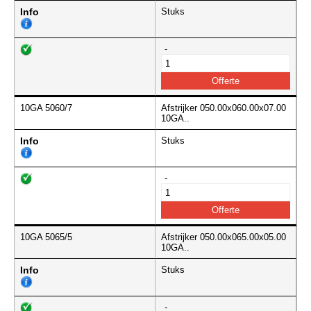
Info
Stuks
-
10GA 5060/7
Afstrijker 050.00x060.00x07.00
10GA..
Info
Stuks
-
10GA 5065/5
Afstrijker 050.00x065.00x05.00
10GA..
Info
Stuks
-