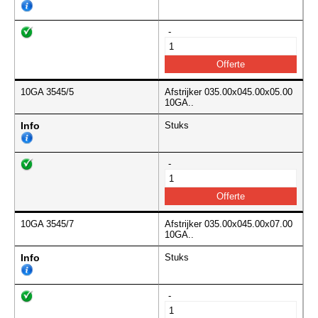
-
10GA 3545/5
Afstrijker 035.00x045.00x05.00
10GA..
Info
Stuks
-
10GA 3545/7
Afstrijker 035.00x045.00x07.00
10GA..
Info
Stuks
-