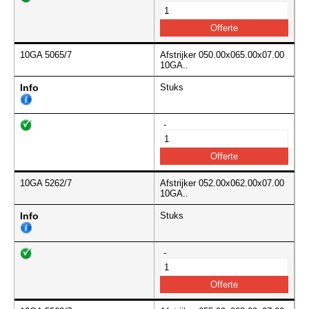
10GA 5065/7
Afstrijker 050.00x065.00x07.00
10GA..
Info
Stuks
-
10GA 5262/7
Afstrijker 052.00x062.00x07.00
10GA..
Info
Stuks
-