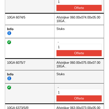
10GA 6074/5
Afstrijker 060.00x074.00x05.00
10GA..
Info
Stuks
-
10GA 6075/7
Afstrijker 060.00x075.00x07.00
10GA..
Info
Stuks
-
10GA 6373/5/R
Afstrijker 063.00x073.00x05.00