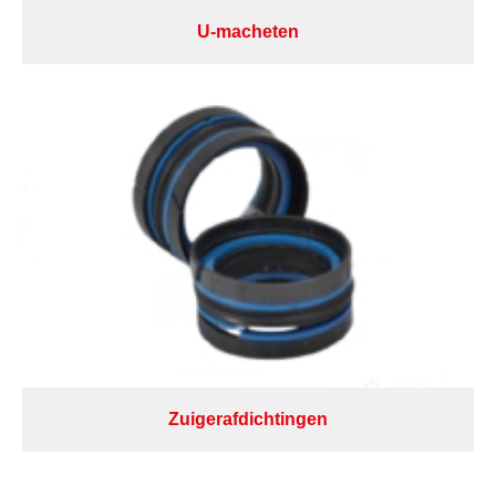
U-macheten
Zuigerafdichtingen