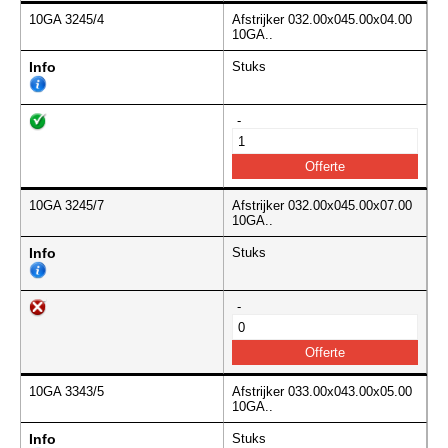
10GA 3245/4
Afstrijker 032.00x045.00x04.00
10GA..
Info
Stuks
-
10GA 3245/7
Afstrijker 032.00x045.00x07.00
10GA..
Info
Stuks
-
10GA 3343/5
Afstrijker 033.00x043.00x05.00
10GA..
Info
Stuks