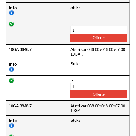
Info
Stuks
-
10GA 3646/7
Afstrijker 036.00x046.00x07.00
10GA..
Info
Stuks
-
10GA 3848/7
Afstrijker 038.00x048.00x07.00
10GA..
Info
Stuks