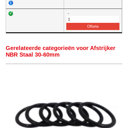
-
Gerelateerde categorieën voor Afstrijker
NBR Staal 30-60mm