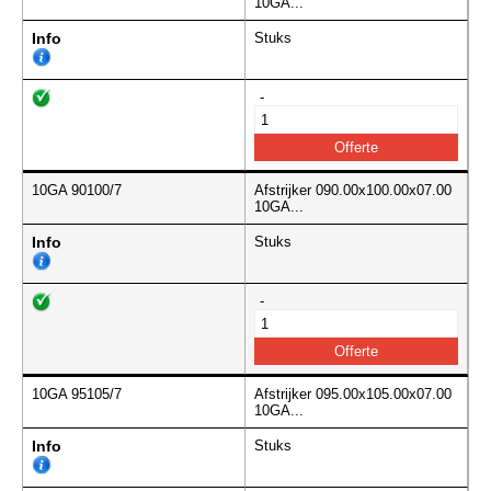
10GA...
Info
Stuks
-
10GA 90100/7
Afstrijker 090.00x100.00x07.00
10GA...
Info
Stuks
-
10GA 95105/7
Afstrijker 095.00x105.00x07.00
10GA...
Info
Stuks