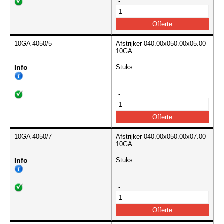
-
10GA 4050/5
Afstrijker 040.00x050.00x05.00
10GA..
Info
Stuks
-
10GA 4050/7
Afstrijker 040.00x050.00x07.00
10GA..
Info
Stuks
-