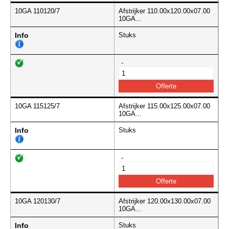
10GA 110120/7
Afstrijker 110.00x120.00x07.00
10GA...
Info
Stuks
-
10GA 115125/7
Afstrijker 115.00x125.00x07.00
10GA...
Info
Stuks
-
10GA 120130/7
Afstrijker 120.00x130.00x07.00
10GA...
Info
Stuks