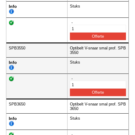
Info
Stuks
-
SPB3550
Optibelt V-snaar smal prof. SPB
3550
Info
Stuks
-
SPB3650
Optibelt V-snaar smal prof. SPB
3650
Info
Stuks
-