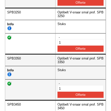
SPB3250
Optibelt V-snaar smal prof. SPB
3250
Info
Stuks
-
SPB3350
Optibelt V-snaar smal prof. SPB
3350
Info
Stuks
-
SPB3450
Optibelt V-snaar smal prof. SPB
3450