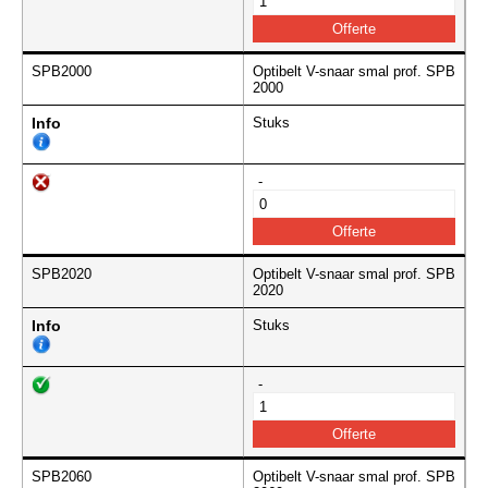
SPB2000
Optibelt V-snaar smal prof. SPB
2000
Info
Stuks
-
SPB2020
Optibelt V-snaar smal prof. SPB
2020
Info
Stuks
-
SPB2060
Optibelt V-snaar smal prof. SPB