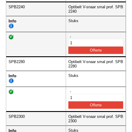
SPB2240
Optibelt V-snaar smal prof. SPB
2240
Info
Stuks
-
SPB2280
Optibelt V-snaar smal prof. SPB
2280
Info
Stuks
-
SPB2300
Optibelt V-snaar smal prof. SPB
2300
Info
Stuks