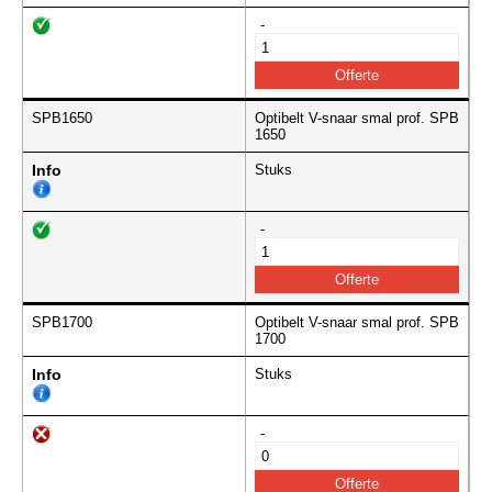
-
SPB1650
Optibelt V-snaar smal prof. SPB
1650
Info
Stuks
-
SPB1700
Optibelt V-snaar smal prof. SPB
1700
Info
Stuks
-