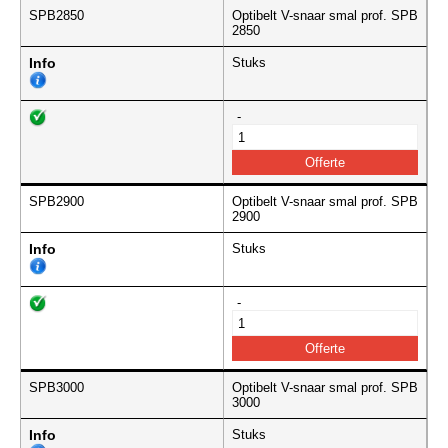
SPB2850
Optibelt V-snaar smal prof. SPB
2850
Info
Stuks
-
SPB2900
Optibelt V-snaar smal prof. SPB
2900
Info
Stuks
-
SPB3000
Optibelt V-snaar smal prof. SPB
3000
Info
Stuks