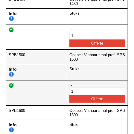
1450
Info
Stuks
-
SPB1500
Optibelt V-snaar smal prof. SPB
1500
Info
Stuks
-
SPB1600
Optibelt V-snaar smal prof. SPB
1600
Info
Stuks