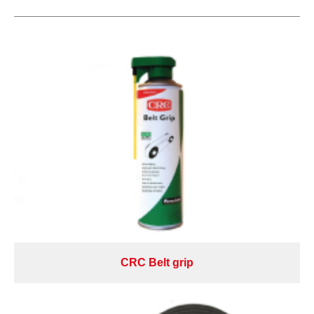
CRC Belt grip