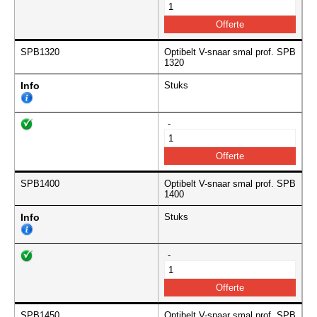
SPB1320
Optibelt V-snaar smal prof. SPB
1320
Info
Stuks
-
SPB1400
Optibelt V-snaar smal prof. SPB
1400
Info
Stuks
-
SPB1450
Optibelt V-snaar smal prof. SPB