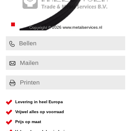
Copyright © 2026 www.metalservices.nl
Bellen
Mailen
Printen
Levering in heel Europa
Vrijwel alles op voorraad
Prijs op maat