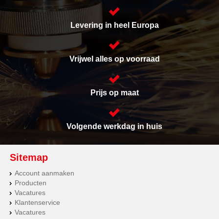
Levering in heel Europa
Vrijwel alles op voorraad
Prijs op maat
Volgende werkdag in huis
Sitemap
Account aanmaken
Producten
Vacatures
Klantenservice
Vacatures