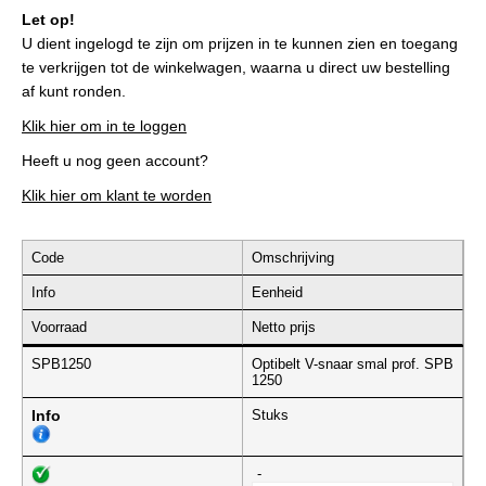
Let op!
U dient ingelogd te zijn om prijzen in te kunnen zien en toegang
te verkrijgen tot de winkelwagen, waarna u direct uw bestelling
af kunt ronden.
Klik hier om in te loggen
Heeft u nog geen account?
Klik hier om klant te worden
Code
Omschrijving
Info
Eenheid
Voorraad
Netto prijs
SPB1250
Optibelt V-snaar smal prof. SPB
1250
Info
Stuks
-