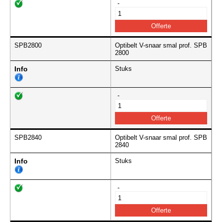
-
SPB2800
Optibelt V-snaar smal prof. SPB
2800
Info
Stuks
-
SPB2840
Optibelt V-snaar smal prof. SPB
2840
Info
Stuks
-