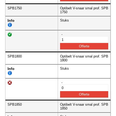
SPB1750
Optibelt V-snaar smal prof. SPB
1750
Info
Stuks
-
SPB1800
Optibelt V-snaar smal prof. SPB
1800
Info
Stuks
-
SPB1850
Optibelt V-snaar smal prof. SPB
1850