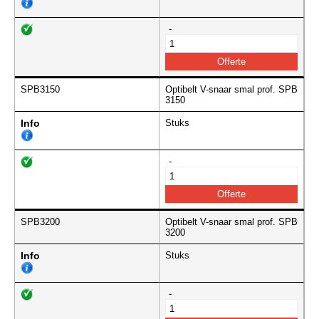
-
SPB3150
Optibelt V-snaar smal prof. SPB
3150
Info
Stuks
-
SPB3200
Optibelt V-snaar smal prof. SPB
3200
Info
Stuks
-