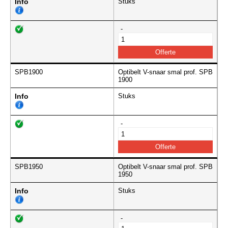
Info
Stuks
-
SPB1900
Optibelt V-snaar smal prof. SPB
1900
Info
Stuks
-
SPB1950
Optibelt V-snaar smal prof. SPB
1950
Info
Stuks
-