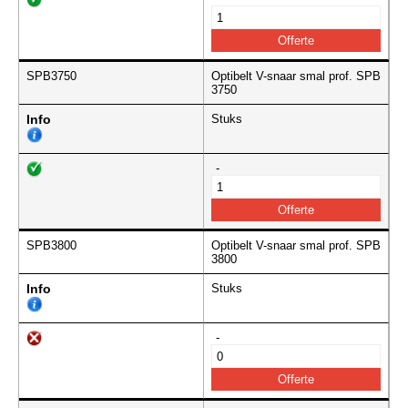
SPB3750
Optibelt V-snaar smal prof. SPB
3750
Info
Stuks
-
SPB3800
Optibelt V-snaar smal prof. SPB
3800
Info
Stuks
-