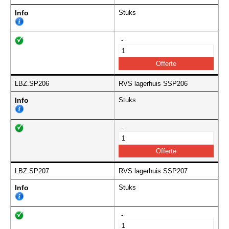
Info
Stuks
-
LBZ.SP206
RVS lagerhuis SSP206
Info
Stuks
-
LBZ.SP207
RVS lagerhuis SSP207
Info
Stuks
-