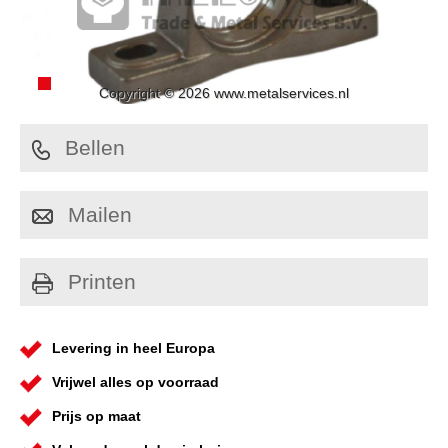
Copyright © 2026 www.metalservices.nl
Bellen
Mailen
Printen
Levering in heel Europa
Vrijwel alles op voorraad
Prijs op maat