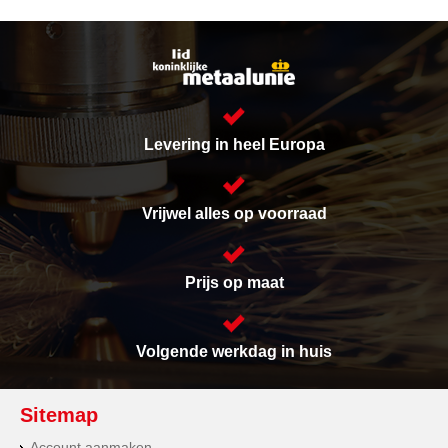
Levering in heel Europa
Vrijwel alles op voorraad
Prijs op maat
Volgende werkdag in huis
Sitemap
Account aanmaken