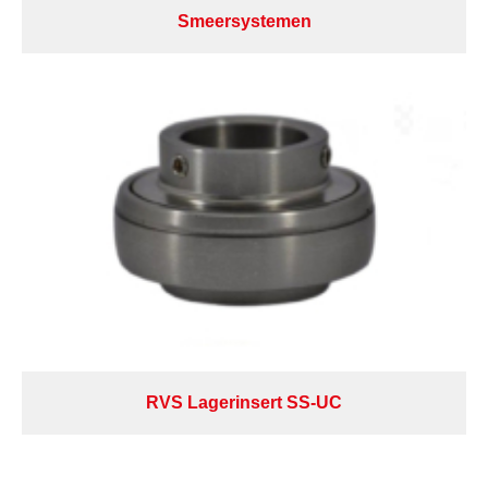
Smeersystemen
RVS Lagerinsert SS-UC