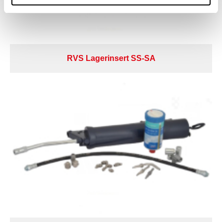
RVS Lagerinsert SS-SA