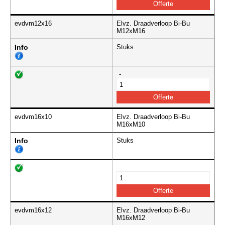
evdvm12x16
Elvz. Draadverloop Bi-Bu
M12xM16
Info
Stuks
-
evdvm16x10
Elvz. Draadverloop Bi-Bu
M16xM10
Info
Stuks
-
evdvm16x12
Elvz. Draadverloop Bi-Bu
M16xM12