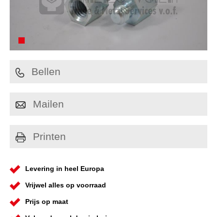
Bellen
Mailen
Printen
Levering in heel Europa
Vrijwel alles op voorraad
Prijs op maat