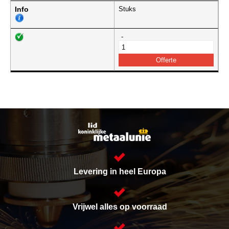
Info
Stuks
-
Levering in heel Europa
Vrijwel alles op voorraad