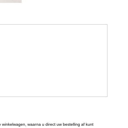
de winkelwagen, waarna u direct uw bestelling af kunt