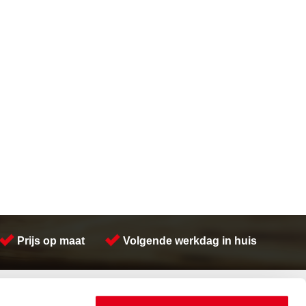
Prijs op maat
Volgende werkdag in huis
Contactinformatie