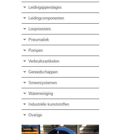
Leidingappendages
Leidingcomponenten
Looproosters
Pneumatiek
Pompen
Verbruiksartikelen
Gereedschappen
Smeersystemen
Waterreiniging
Industriële kunststoffen
Overige