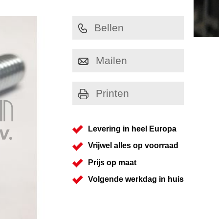
Bellen
Mailen
Printen
Levering in heel Europa
Vrijwel alles op voorraad
Prijs op maat
Volgende werkdag in huis