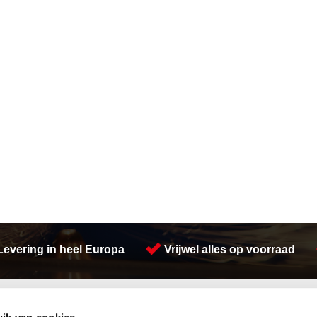
Levering in heel Europa
Vrijwel alles op voorraad
Activiteiten