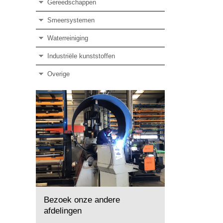
Gereedschappen
Smeersystemen
Waterreiniging
Industriële kunststoffen
Overige
Bezoek onze andere
afdelingen