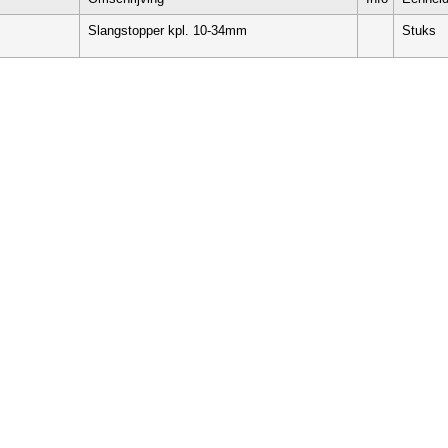
Slangstopper kpl. 10-34mm
Stuks