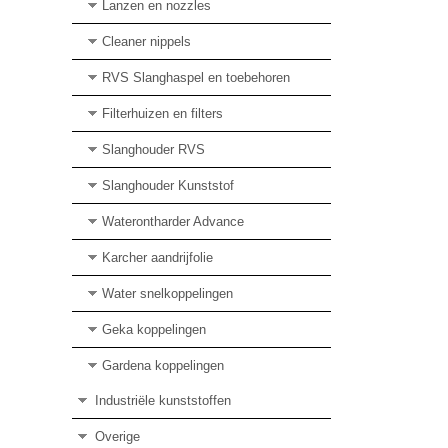
Lanzen en nozzles
Cleaner nippels
RVS Slanghaspel en toebehoren
Filterhuizen en filters
Slanghouder RVS
Slanghouder Kunststof
Waterontharder Advance
Karcher aandrijfolie
Water snelkoppelingen
Geka koppelingen
Gardena koppelingen
Industriële kunststoffen
Overige