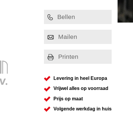
Bellen
Mailen
Printen
Levering in heel Europa
Vrijwel alles op voorraad
Prijs op maat
Volgende werkdag in huis