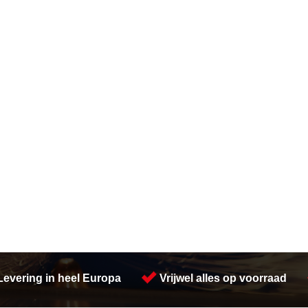
Levering in heel Europa
Vrijwel alles op voorraad