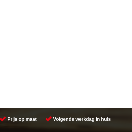
Prijs op maat
Volgende werkdag in huis