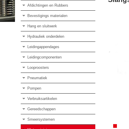
Afdichtingen en Rubbers
Bevestigings materialen
Hang en sluitwerk
Hydrauliek onderdelen
Leidingappendages
Leidingcomponenten
Looproosters
Pneumatiek
Pompen
Verbruiksartikelen
Gereedschappen
Smeersystemen