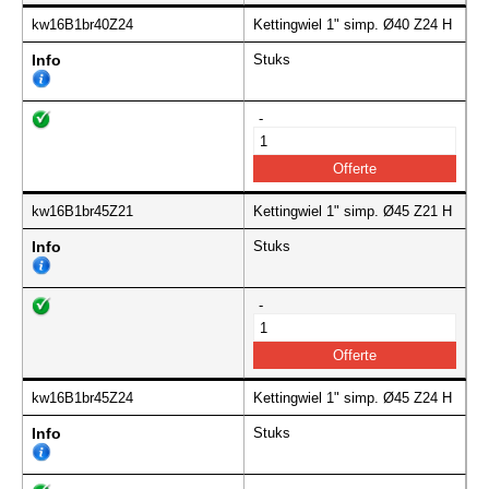
kw16B1br40Z24
Kettingwiel 1" simp. Ø40 Z24 H
Info
Stuks
-
kw16B1br45Z21
Kettingwiel 1" simp. Ø45 Z21 H
Info
Stuks
-
kw16B1br45Z24
Kettingwiel 1" simp. Ø45 Z24 H
Info
Stuks