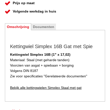
Prijs op maat
Volgende werkdag in huis
Omschrijving
Documenten
Kettingwiel Simplex 16B Gat met Spie
Kettingwiel Simplex 16B (1" x 17,02)
Materiaal: Staal (met geharde tanden)
Voorzien van asgat + spiebaan + borging
Volgens DIN 8187
Zie voor specificaties "
Gerelateerde documenten
"
Bekijk alle kettingwielen Simplex Staal met gat