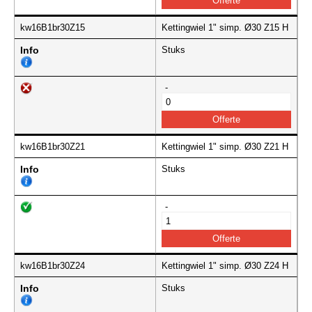
kw16B1br30Z15
Kettingwiel 1" simp. Ø30 Z15 H
Info
Stuks
-
kw16B1br30Z21
Kettingwiel 1" simp. Ø30 Z21 H
Info
Stuks
-
kw16B1br30Z24
Kettingwiel 1" simp. Ø30 Z24 H
Info
Stuks