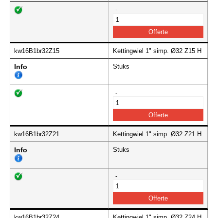
-
kw16B1br32Z15
Kettingwiel 1" simp. Ø32 Z15 H
Info
Stuks
-
kw16B1br32Z21
Kettingwiel 1" simp. Ø32 Z21 H
Info
Stuks
-
kw16B1br32Z24
Kettingwiel 1" simp. Ø32 Z24 H