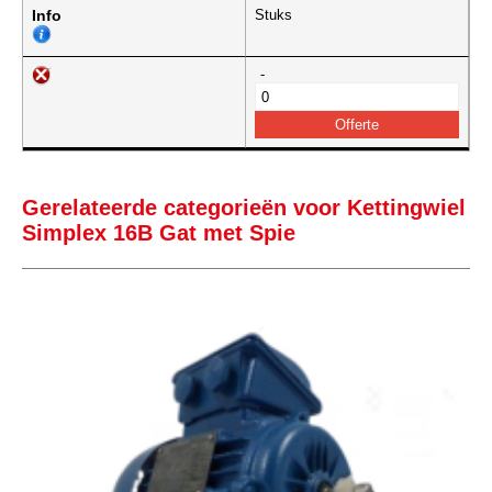
Info
Stuks
-
Gerelateerde categorieën voor Kettingwiel
Simplex 16B Gat met Spie