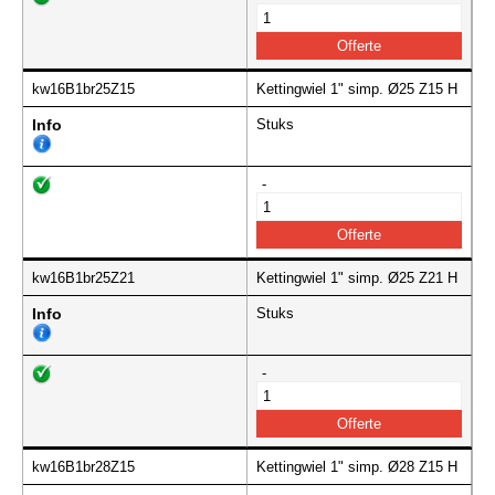
kw16B1br25Z15
Kettingwiel 1" simp. Ø25 Z15 H
Info
Stuks
-
kw16B1br25Z21
Kettingwiel 1" simp. Ø25 Z21 H
Info
Stuks
-
kw16B1br28Z15
Kettingwiel 1" simp. Ø28 Z15 H