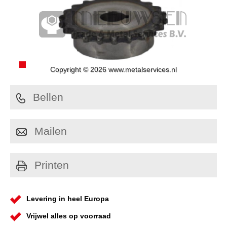
Copyright © 2026 www.metalservices.nl
Bellen
Mailen
Printen
Levering in heel Europa
Vrijwel alles op voorraad