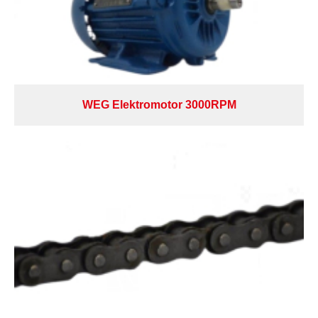
WEG Elektromotor 3000RPM