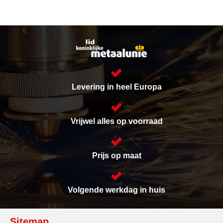
Levering in heel Europa
Vrijwel alles op voorraad
Prijs op maat
Volgende werkdag in huis
Sitemap