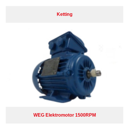
Ketting
WEG Elektromotor 1500RPM