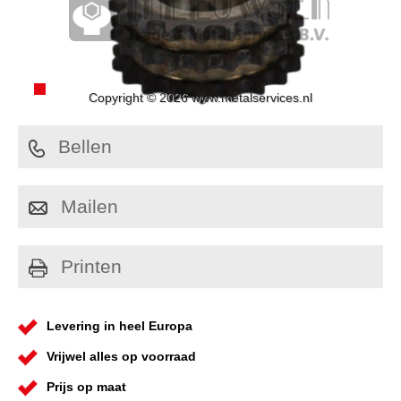
Copyright © 2026 www.metalservices.nl
Bellen
Mailen
Printen
Levering in heel Europa
Vrijwel alles op voorraad
Prijs op maat