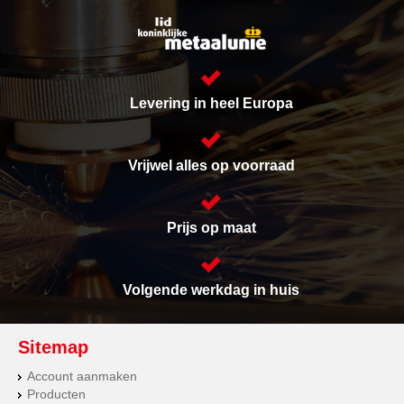
Levering in heel Europa
Vrijwel alles op voorraad
Prijs op maat
Volgende werkdag in huis
Sitemap
Account aanmaken
Producten