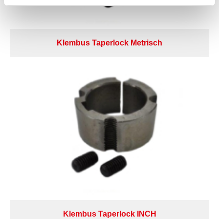
Klembus Taperlock Metrisch
Klembus Taperlock INCH