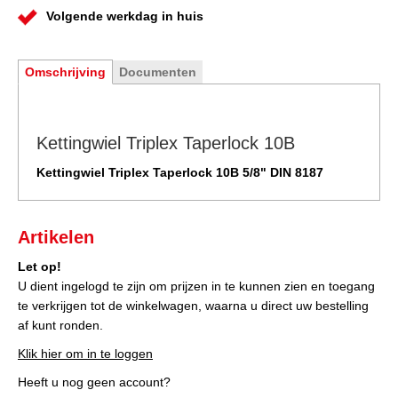
Volgende werkdag in huis
Omschrijving
Documenten
Kettingwiel Triplex Taperlock 10B
Kettingwiel Triplex Taperlock 10B 5/8" DIN 8187
Artikelen
Let op!
U dient ingelogd te zijn om prijzen in te kunnen zien en toegang
te verkrijgen tot de winkelwagen, waarna u direct uw bestelling
af kunt ronden.
Klik hier om in te loggen
Heeft u nog geen account?