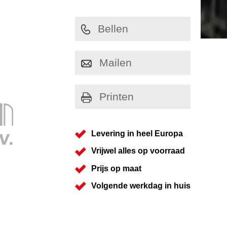
Bellen
Mailen
Printen
Levering in heel Europa
Vrijwel alles op voorraad
Prijs op maat
Volgende werkdag in huis