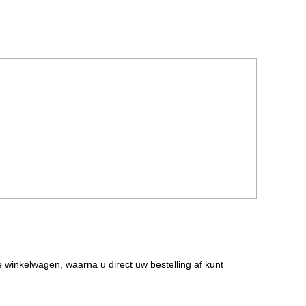
de winkelwagen, waarna u direct uw bestelling af kunt