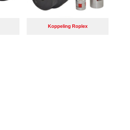
Koppeling Roplex