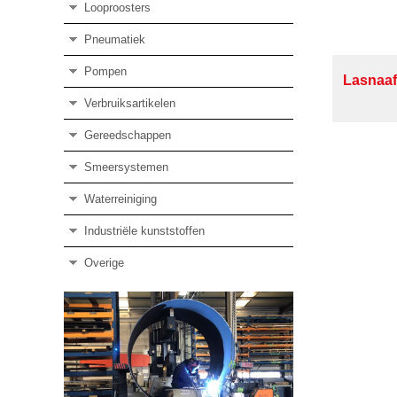
Looproosters
Pneumatiek
Pompen
Lasnaaf
Verbruiksartikelen
Gereedschappen
Smeersystemen
Waterreiniging
Industriële kunststoffen
Overige