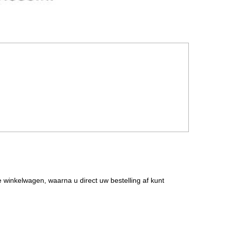
de winkelwagen, waarna u direct uw bestelling af kunt