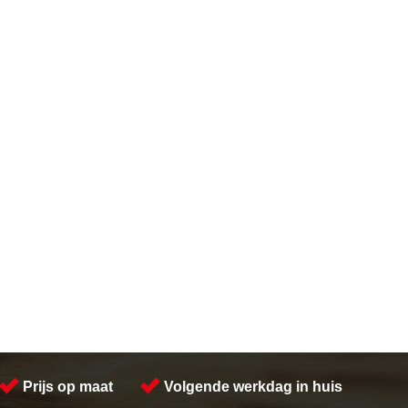
Prijs op maat
Volgende werkdag in huis