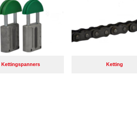
Kettingspanners
Ketting