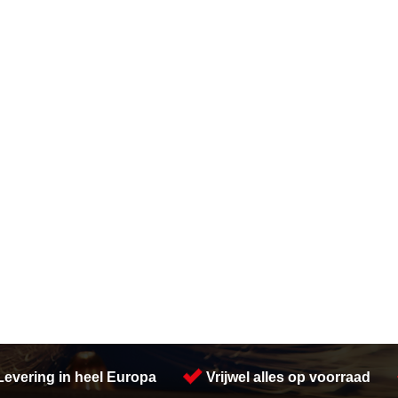
Levering in heel Europa
Vrijwel alles op voorraad