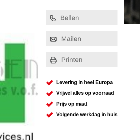
Bellen
Mailen
Printen
Levering in heel Europa
Vrijwel alles op voorraad
Prijs op maat
Volgende werkdag in huis