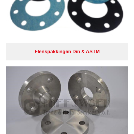
Flenspakkingen Din & ASTM