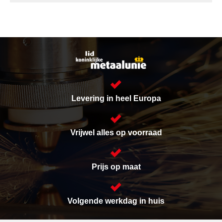
Levering in heel Europa
Vrijwel alles op voorraad
Prijs op maat
Volgende werkdag in huis