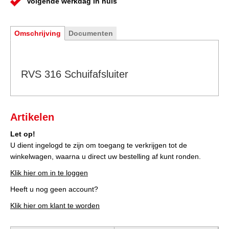
Volgende werkdag in huis
Omschrijving
Documenten
RVS 316 Schuifafsluiter
Artikelen
Let op!
U dient ingelogd te zijn om toegang te verkrijgen tot de
winkelwagen, waarna u direct uw bestelling af kunt ronden.
Klik hier om in te loggen
Heeft u nog geen account?
Klik hier om klant te worden