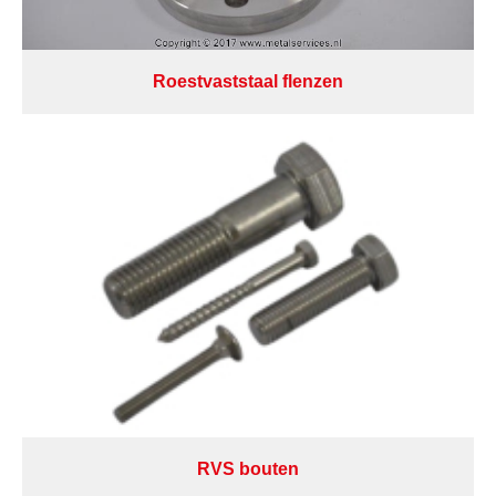
Roestvaststaal flenzen
RVS bouten