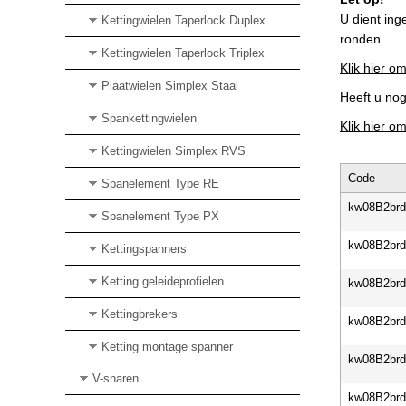
U dient ing
Kettingwielen Taperlock Duplex
ronden.
Kettingwielen Taperlock Triplex
Klik hier om
Plaatwielen Simplex Staal
Heeft u no
Spankettingwielen
Klik hier o
Kettingwielen Simplex RVS
Code
Spanelement Type RE
kw08B2br
Spanelement Type PX
kw08B2br
Kettingspanners
Ketting geleideprofielen
kw08B2br
Kettingbrekers
kw08B2br
Ketting montage spanner
kw08B2br
V-snaren
kw08B2br