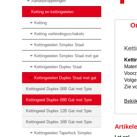
Aandrijfkoppelingen
Ketting en kettingwielen
Ketting
O
Ketting verbindingsschakels
Kettingwielen Simplex Staal
Kett
Kettingwielen Simplex Staal met gat
Ketti
Mater
Kettingwielen Duplex Staal
Voorz
Kettingwielen Duplex Staal met gat
Volge
Zie vo
Kettingwiel Duplex 06B Gat met Spie
Kettingwiel Duplex 08B Gat met Spie
Bekijk
Kettingwiel Duplex 12B Gat met Spie
Kettingwiel Duplex 16B Gat met Spie
Artikel
Kettingwielen Taperlock Simplex
Let op!