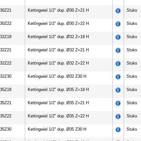
d30Z21
Kettingwiel 1/2" dup. Ø30 Z=21 H
Stuks
d30Z22
Kettingwiel 1/2" dup. Ø30 Z=22 H
Stuks
d32Z18
Kettingwiel 1/2" dup. Ø32 Z=18 H
Stuks
d32Z21
Kettingwiel 1/2" dup. Ø32 Z=21 H
Stuks
d32Z22
Kettingwiel 1/2" dup. Ø32 Z=22 H
Stuks
d32Z30
Kettingwiel 1/2" dup. Ø32 Z30 H
Stuks
d35Z18
Kettingwiel 1/2" dup. Ø35 Z=18 H
Stuks
d35Z21
Kettingwiel 1/2" dup. Ø35 Z=21 H
Stuks
d35Z22
Kettingwiel 1/2" dup. Ø35 Z=22 H
Stuks
d35Z30
Kettingwiel 1/2" dup. Ø35 Z30 H
Stuks