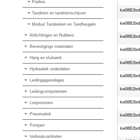
Poelies
kw08B2br
Tandriem en tandriemschijven
kw08B2br
Moduul Tandwielen en Tandheugels
Afdichtingen en Rubbers
kw08B2br
Bevestigings materialen
kw08B2br
Hang en sluitwerk
kw08B2br
Hydrauliek onderdelen
kw08B2br
Leidingappendages
kw08B2br
Leidingcomponenten
kw08B2br
Looproosters
Pneumatiek
kw08B2br
Pompen
kw08B2br
Verbruiksartikelen