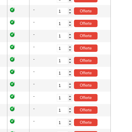
-
-
-
-
-
-
-
-
-
-