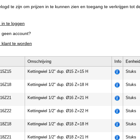
elogd te zijn om prijzen in te kunnen zien en toegang te verkrijgen tot 
 in te loggen
g geen account?
m klant te worden
Omschrijving
Info
Eenhei
d15Z15
Kettingwiel 1/2" dup. Ø15 Z=15 H
Stuks
d16Z18
Kettingwiel 1/2" dup. Ø16 Z=18 H
Stuks
d16Z21
Kettingwiel 1/2" dup. Ø16 Z=21 H
Stuks
d16Z22
Kettingwiel 1/2" dup. Ø16 Z=22 H
Stuks
d18Z18
Kettingwiel 1/2" dup. Ø18 Z=18 H
Stuks
d18Z21
Kettingwiel 1/2" dup. Ø18 Z=21 H
Stuks