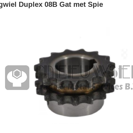
gwiel Duplex 08B Gat met Spie