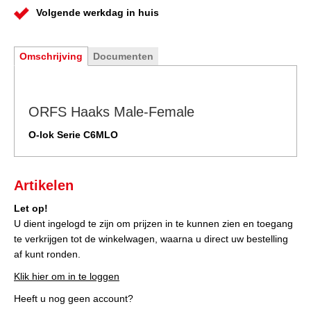
Volgende werkdag in huis
Omschrijving
Documenten
ORFS Haaks Male-Female
O-lok Serie C6MLO
Artikelen
Let op!
U dient ingelogd te zijn om prijzen in te kunnen zien en toegang
te verkrijgen tot de winkelwagen, waarna u direct uw bestelling
af kunt ronden.
Klik hier om in te loggen
Heeft u nog geen account?