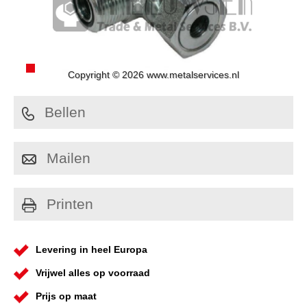
Copyright © 2026 www.metalservices.nl
Bellen
Mailen
Printen
Levering in heel Europa
Vrijwel alles op voorraad
Prijs op maat