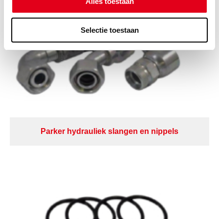
Alles toestaan
Selectie toestaan
Parker hydrauliek slangen en nippels