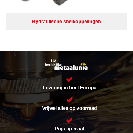
Hydraulische snelkoppelingen
Levering in heel Europa
Vrijwel alles op voorraad
Prijs op maat