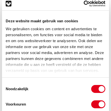
Deze website maakt gebruik van cookies
We gebruiken cookies om content en advertenties te
personaliseren, om functies voor social media te bieden
en om ons websiteverkeer te analyseren. Ook delen we
informatie over uw gebruik van onze site met onze
partners voor social media, adverteren en analyse. Deze
partners kunnen deze gegevens combineren met andere
informatie die u aan ze heeft verstrekt of die ze hebben
verzameld op basis van uw gebruik van hun services.
Aandrijfkoppelingen
Toestemmingsselectie
Noodzakelijk
Voorkeuren