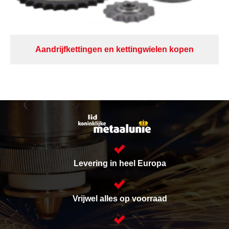
Aandrijfkettingen en kettingwielen kopen
Levering in heel Europa
Vrijwel alles op voorraad