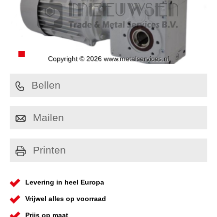
Copyright © 2026 www.metalservices.nl
Bellen
Mailen
Printen
Levering in heel Europa
Vrijwel alles op voorraad
Prijs op maat