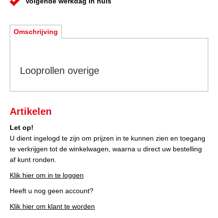
Volgende werkdag in huis
Omschrijving
Looprollen overige
Artikelen
Let op!
U dient ingelogd te zijn om prijzen in te kunnen zien en toegang
te verkrijgen tot de winkelwagen, waarna u direct uw bestelling
af kunt ronden.
Klik hier om in te loggen
Heeft u nog geen account?
Klik hier om klant te worden