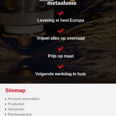
Levering in heel Europa
Vrijwel alles op voorraad
Prijs op maat
Volgende werkdag in huis
Sitemap
Account aanmaken
Producten
Vacatures
Klantenservice