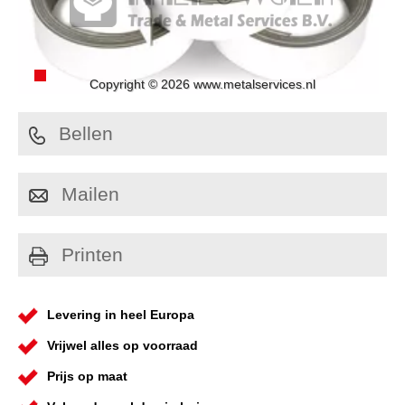
Copyright © 2026 www.metalservices.nl
Bellen
Mailen
Printen
Levering in heel Europa
Vrijwel alles op voorraad
Prijs op maat