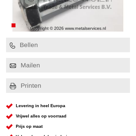
Copyright © 2026 www.metalservices.nl
Bellen
Mailen
Printen
Levering in heel Europa
Vrijwel alles op voorraad
Prijs op maat