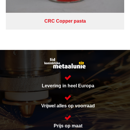
CRC Copper pasta
Levering in heel Europa
Vrijwel alles op voorraad
Prijs op maat