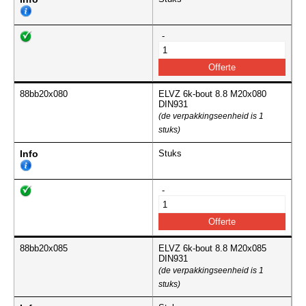
-
88bb20x080
ELVZ 6k-bout 8.8 M20x080
DIN931
(de verpakkingseenheid is 1
stuks)
Info
Stuks
-
88bb20x085
ELVZ 6k-bout 8.8 M20x085
DIN931
(de verpakkingseenheid is 1
stuks)