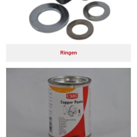
Ringen