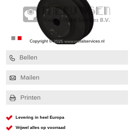
Copyright © 2026 www.metalservices.nl
Bellen
Mailen
Printen
Levering in heel Europa
Vrijwel alles op voorraad