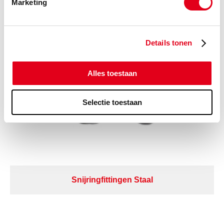
Marketing
Manometers
Details tonen
Alles toestaan
Selectie toestaan
Snijringfittingen Staal