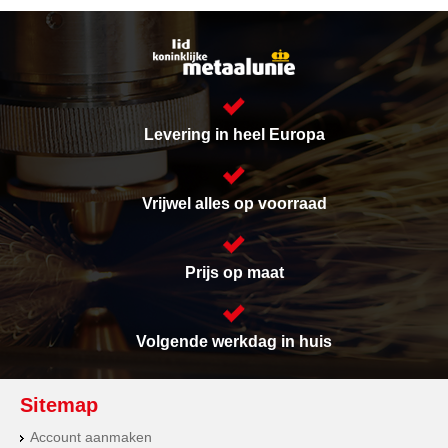
Levering in heel Europa
Vrijwel alles op voorraad
Prijs op maat
Volgende werkdag in huis
Sitemap
Account aanmaken