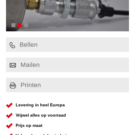
Bellen
Mailen
Printen
Levering in heel Europa
Vrijwel alles op voorraad
Prijs op maat