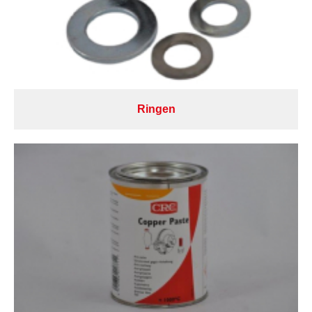
Ringen