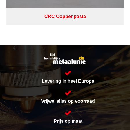
CRC Copper pasta
Levering in heel Europa
Vrijwel alles op voorraad
Prijs op maat