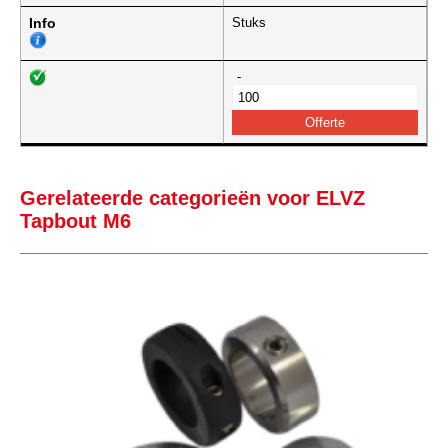
Info
Stuks
-
Gerelateerde categorieën voor ELVZ
Tapbout M6