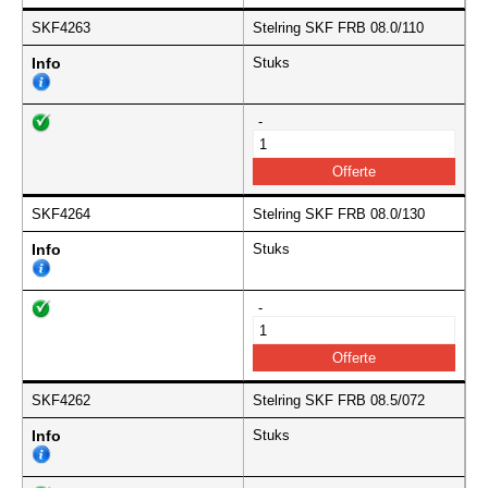
SKF4263
Stelring SKF FRB 08.0/110
Info
Stuks
-
SKF4264
Stelring SKF FRB 08.0/130
Info
Stuks
-
SKF4262
Stelring SKF FRB 08.5/072
Info
Stuks