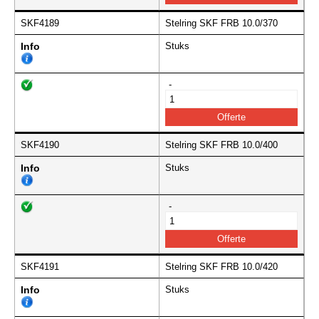
SKF4189
Stelring SKF FRB 10.0/370
Info
Stuks
-
SKF4190
Stelring SKF FRB 10.0/400
Info
Stuks
-
SKF4191
Stelring SKF FRB 10.0/420
Info
Stuks