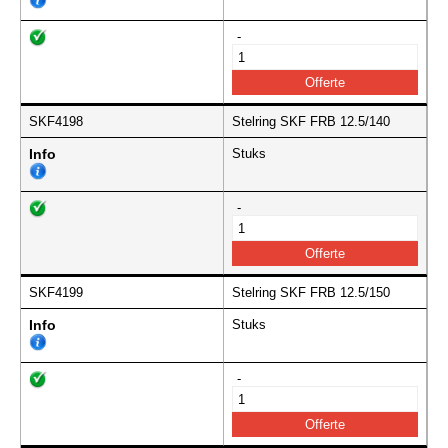
-
SKF4198
Stelring SKF FRB 12.5/140
Info
Stuks
-
SKF4199
Stelring SKF FRB 12.5/150
Info
Stuks
-