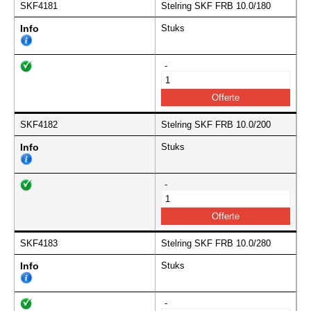
SKF4181
Stelring SKF FRB 10.0/180
Info
Stuks
-
SKF4182
Stelring SKF FRB 10.0/200
Info
Stuks
-
SKF4183
Stelring SKF FRB 10.0/280
Info
Stuks
-