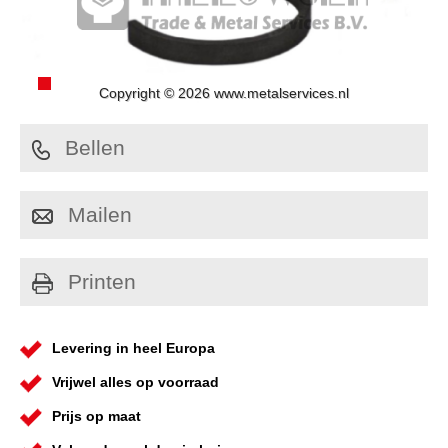
Copyright © 2026 www.metalservices.nl
Bellen
Mailen
Printen
Levering in heel Europa
Vrijwel alles op voorraad
Prijs op maat