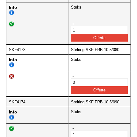
Info
Stuks
-
SKF4173
Stelring SKF FRB 10.5/080
Info
Stuks
-
SKF4174
Stelring SKF FRB 10.5/090
Info
Stuks
-