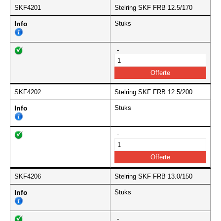
SKF4201
Stelring SKF FRB 12.5/170
Info
Stuks
-
SKF4202
Stelring SKF FRB 12.5/200
Info
Stuks
-
SKF4206
Stelring SKF FRB 13.0/150
Info
Stuks
-