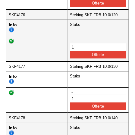
SKF4176
Stelring SKF FRB 10.0/120
Info
Stuks
-
SKF4177
Stelring SKF FRB 10.0/130
Info
Stuks
-
SKF4178
Stelring SKF FRB 10.0/140
Info
Stuks