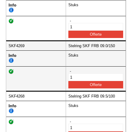
Info
Stuks
-
SKF4269
Stelring SKF FRB 09.0/150
Info
Stuks
-
SKF4268
Stelring SKF FRB 09.5/100
Info
Stuks
-