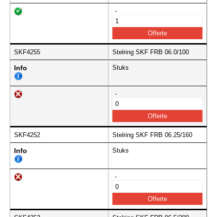
-
SKF4255
Stelring SKF FRB 06.0/100
Info
Stuks
-
SKF4252
Stelring SKF FRB 06.25/160
Info
Stuks
-