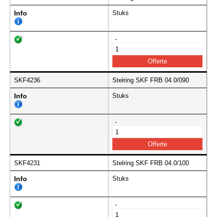
Info
Stuks
-
SKF4236
Stelring SKF FRB 04.0/090
Info
Stuks
-
SKF4231
Stelring SKF FRB 04.0/100
Info
Stuks
-