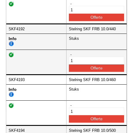
-
SKF4192
Stelring SKF FRB 10.0/440
Info
Stuks
-
SKF4193
Stelring SKF FRB 10.0/460
Info
Stuks
-
SKF4194
Stelring SKF FRB 10.0/500