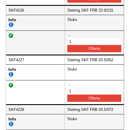
SKF4226
Stelring SKF FRB 22.0/215
Info
Stuks
-
SKF4227
Stelring SKF FRB 03.5/052
Info
Stuks
-
SKF4228
Stelring SKF FRB 03.5/072
Info
Stuks