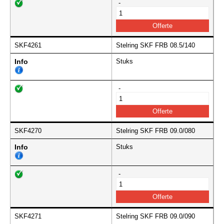
-
SKF4261
Stelring SKF FRB 08.5/140
Info
Stuks
-
SKF4270
Stelring SKF FRB 09.0/080
Info
Stuks
-
SKF4271
Stelring SKF FRB 09.0/090