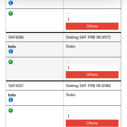
-
SKF4266
Stelring SKF FRB 08.0/072
Info
Stuks
-
SKF4267
Stelring SKF FRB 08.0/080
Info
Stuks
-