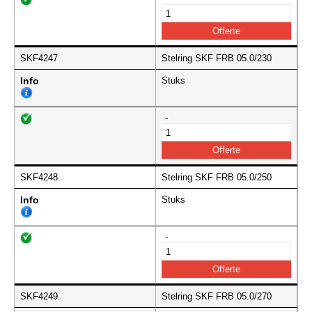
SKF4247
Stelring SKF FRB 05.0/230
Info
Stuks
-
SKF4248
Stelring SKF FRB 05.0/250
Info
Stuks
-
SKF4249
Stelring SKF FRB 05.0/270