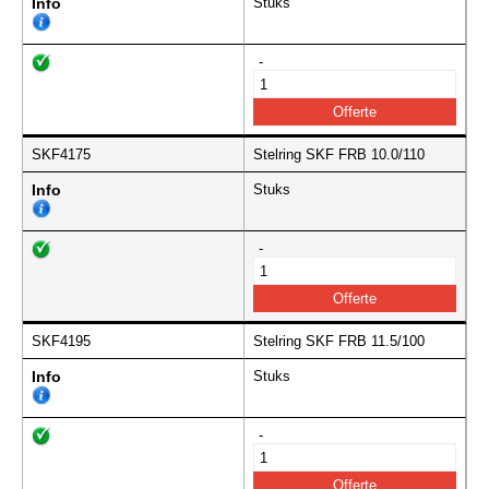
Info
Stuks
-
SKF4175
Stelring SKF FRB 10.0/110
Info
Stuks
-
SKF4195
Stelring SKF FRB 11.5/100
Info
Stuks
-