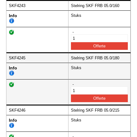
SKF4243
Stelring SKF FRB 05.0/160
Info
Stuks
-
SKF4245
Stelring SKF FRB 05.0/180
Info
Stuks
-
SKF4246
Stelring SKF FRB 05.0/215
Info
Stuks
-