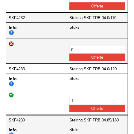
SKF4232
Stelring SKF FRB 04.0/110
Info
Stuks
-
SKF4233
Stelring SKF FRB 04.0/120
Info
Stuks
-
SKF4230
Stelring SKF FRB 04.85/180
Info
Stuks