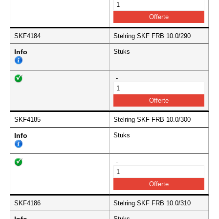
SKF4184
Stelring SKF FRB 10.0/290
Info
Stuks
-
SKF4185
Stelring SKF FRB 10.0/300
Info
Stuks
-
SKF4186
Stelring SKF FRB 10.0/310
Stuks