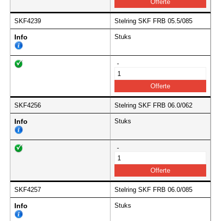
SKF4239
Stelring SKF FRB 05.5/085
Info
Stuks
-
SKF4256
Stelring SKF FRB 06.0/062
Info
Stuks
-
SKF4257
Stelring SKF FRB 06.0/085
Info
Stuks