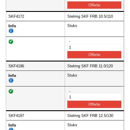
SKF4172
Stelring SKF FRB 10.5/110
Info
Stuks
-
SKF4196
Stelring SKF FRB 11.0/120
Info
Stuks
-
SKF4197
Stelring SKF FRB 12.5/130
Info
Stuks