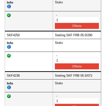
Info
Stuks
-
SKF4250
Stelring SKF FRB 05.0/290
Info
Stuks
-
SKF4238
Stelring SKF FRB 05.5/072
Info
Stuks
-