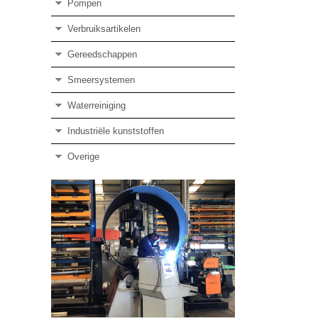
Pompen
Verbruiksartikelen
Gereedschappen
Smeersystemen
Waterreiniging
Industriële kunststoffen
Overige