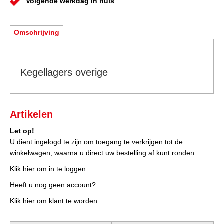
Volgende werkdag in huis
Omschrijving
Kegellagers overige
Artikelen
Let op!
U dient ingelogd te zijn om toegang te verkrijgen tot de
winkelwagen, waarna u direct uw bestelling af kunt ronden.
Klik hier om in te loggen
Heeft u nog geen account?
Klik hier om klant te worden