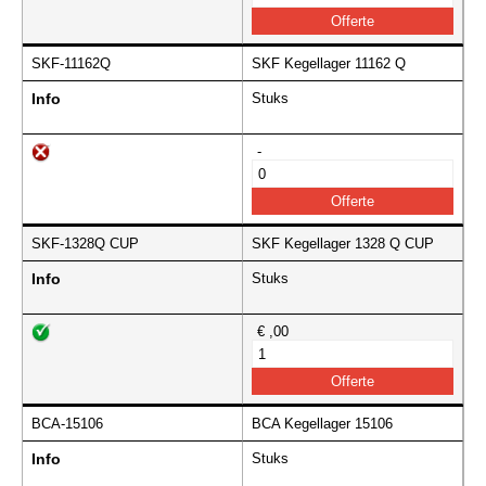
SKF-11162Q
SKF Kegellager 11162 Q
Info
Stuks
-
SKF-1328Q CUP
SKF Kegellager 1328 Q CUP
Info
Stuks
€ ,00
BCA-15106
BCA Kegellager 15106
Info
Stuks