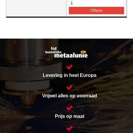
Levering in heel Europa
Vrijwel alles op voorraad
Prijs op maat