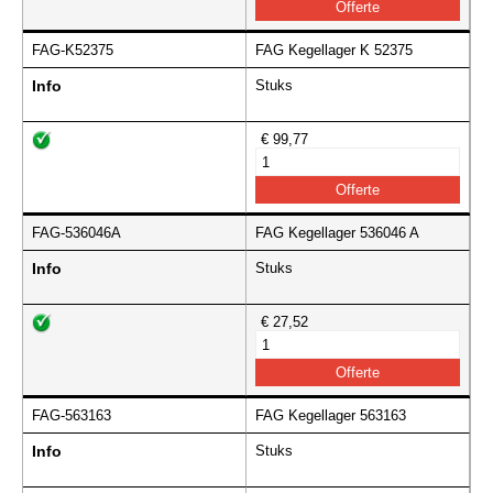
FAG-K52375
FAG Kegellager K 52375
Info
Stuks
€ 99,77
FAG-536046A
FAG Kegellager 536046 A
Info
Stuks
€ 27,52
FAG-563163
FAG Kegellager 563163
Info
Stuks