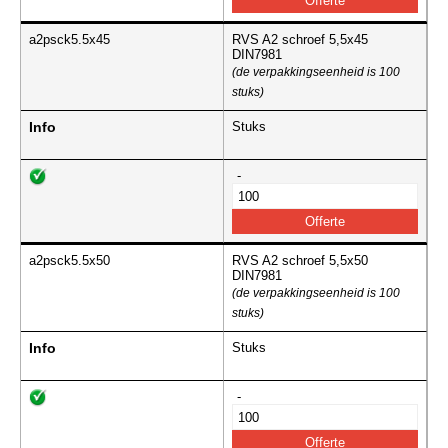
a2psck5.5x45
RVS A2 schroef 5,5x45
DIN7981
(de verpakkingseenheid is 100
stuks)
Info
Stuks
-
a2psck5.5x50
RVS A2 schroef 5,5x50
DIN7981
(de verpakkingseenheid is 100
stuks)
Info
Stuks
-