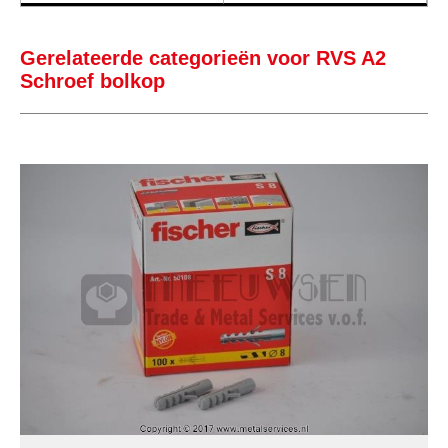
Gerelateerde categorieën voor RVS A2
Schroef bolkop