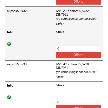
a2psck5.5x32
RVS A2 schroef 5,5x32
DIN7981
(de verpakkingseenheid is 200
stuks)
Info
Stuks
-
a2psck5.5x38
RVS A2 schroef 5,5x38
DIN7981
(de verpakkingseenheid is 200
stuks)
Info
Stuks
-