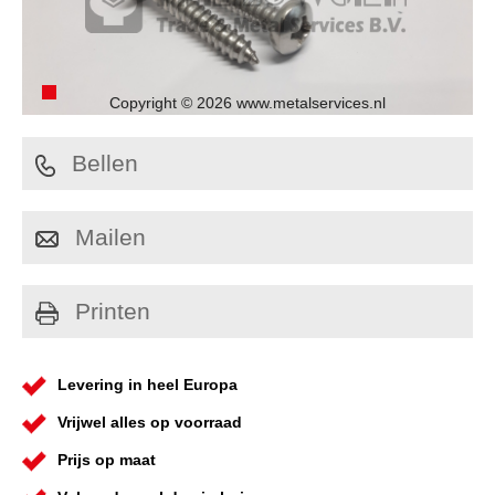
Copyright © 2026 www.metalservices.nl
Bellen
Mailen
Printen
Levering in heel Europa
Vrijwel alles op voorraad
Prijs op maat