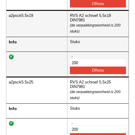
a2psck5.5x19
RVS A2 schroef 5,5x19
DIN7981
(de verpakkingseenheid is 200
stuks)
Info
Stuks
-
a2psck5.5x25
RVS A2 schroef 5,5x25
DIN7981
(de verpakkingseenheid is 200
stuks)
Info
Stuks
-