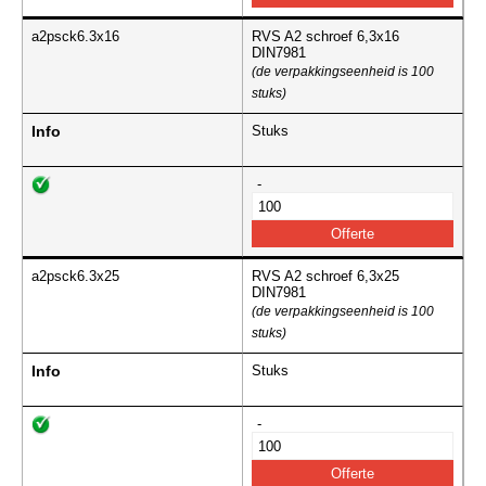
a2psck6.3x16
RVS A2 schroef 6,3x16
DIN7981
(de verpakkingseenheid is 100
stuks)
Info
Stuks
-
a2psck6.3x25
RVS A2 schroef 6,3x25
DIN7981
(de verpakkingseenheid is 100
stuks)
Info
Stuks
-