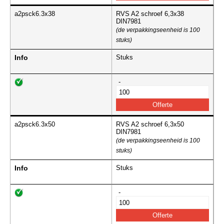
a2psck6.3x38
RVS A2 schroef 6,3x38
DIN7981
(de verpakkingseenheid is 100
stuks)
Info
Stuks
-
a2psck6.3x50
RVS A2 schroef 6,3x50
DIN7981
(de verpakkingseenheid is 100
stuks)
Info
Stuks
-