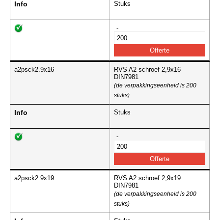
Info
Stuks
-
a2psck2.9x16
RVS A2 schroef 2,9x16
DIN7981
(de verpakkingseenheid is 200
stuks)
Info
Stuks
-
a2psck2.9x19
RVS A2 schroef 2,9x19
DIN7981
(de verpakkingseenheid is 200
stuks)