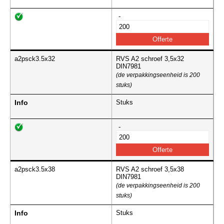
-
a2psck3.5x32
RVS A2 schroef 3,5x32
DIN7981
(de verpakkingseenheid is 200
stuks)
Info
Stuks
-
a2psck3.5x38
RVS A2 schroef 3,5x38
DIN7981
(de verpakkingseenheid is 200
stuks)
Info
Stuks