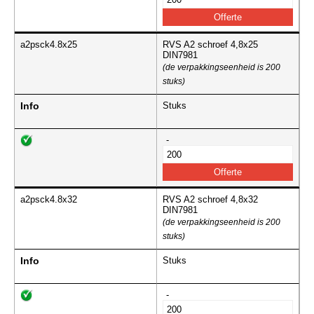
a2psck4.8x25
RVS A2 schroef 4,8x25
DIN7981
(de verpakkingseenheid is 200
stuks)
Info
Stuks
-
a2psck4.8x32
RVS A2 schroef 4,8x32
DIN7981
(de verpakkingseenheid is 200
stuks)
Info
Stuks
-