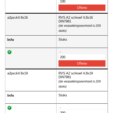
a2psck4.8x16
RVS A2 schroef 4,8x16
DIN7981
(de verpakkingseenheid is 200
stuks)
Info
Stuks
-
a2psck4.8x19
RVS A2 schroef 4,8x19
DIN7981
(de verpakkingseenheid is 200
stuks)
Info
Stuks
-