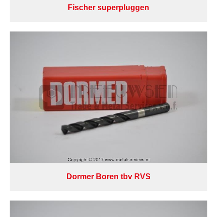
Fischer superpluggen
Dormer Boren tbv RVS