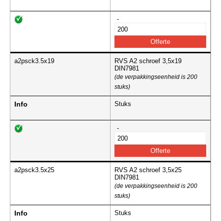
-
a2psck3.5x19
RVS A2 schroef 3,5x19
DIN7981
(de verpakkingseenheid is 200
stuks)
Info
Stuks
-
a2psck3.5x25
RVS A2 schroef 3,5x25
DIN7981
(de verpakkingseenheid is 200
stuks)
Info
Stuks