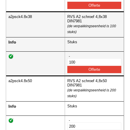
a2psck4.8x38
RVS A2 schroef 4,8x38
DIN7981
(de verpakkingseenheid is 100
stuks)
Info
Stuks
-
a2psck4.8x50
RVS A2 schroef 4,8x50
DIN7981
(de verpakkingseenheid is 200
stuks)
Info
Stuks
-