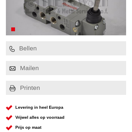
Bellen
Mailen
Printen
Levering in heel Europa
Vrijwel alles op voorraad
Prijs op maat