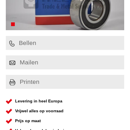
Bellen
Mailen
Printen
Levering in heel Europa
Vrijwel alles op voorraad
Prijs op maat