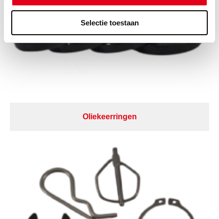
Selectie toestaan
Oliekeerringen