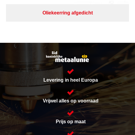
Oliekeerring afgedicht
Levering in heel Europa
Vrijwel alles op voorraad
Prijs op maat