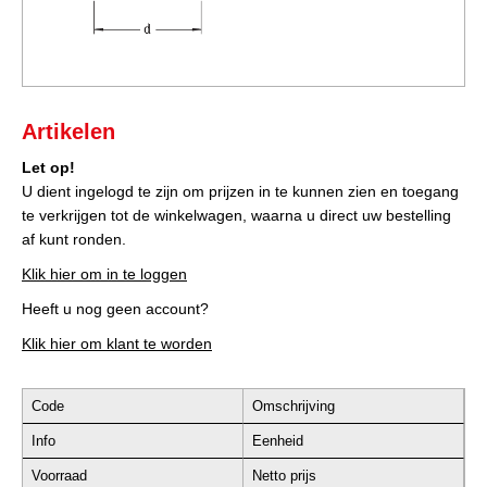
Artikelen
Let op!
U dient ingelogd te zijn om prijzen in te kunnen zien en toegang
te verkrijgen tot de winkelwagen, waarna u direct uw bestelling
af kunt ronden.
Klik hier om in te loggen
Heeft u nog geen account?
Klik hier om klant te worden
Code
Omschrijving
Info
Eenheid
Voorraad
Netto prijs