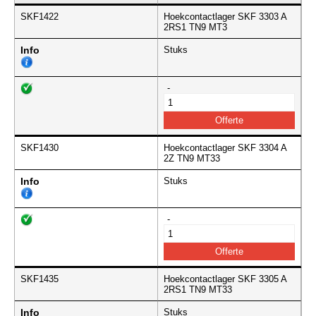
SKF1422
Hoekcontactlager SKF 3303 A
2RS1 TN9 MT3
Info
Stuks
-
SKF1430
Hoekcontactlager SKF 3304 A
2Z TN9 MT33
Info
Stuks
-
SKF1435
Hoekcontactlager SKF 3305 A
2RS1 TN9 MT33
Info
Stuks