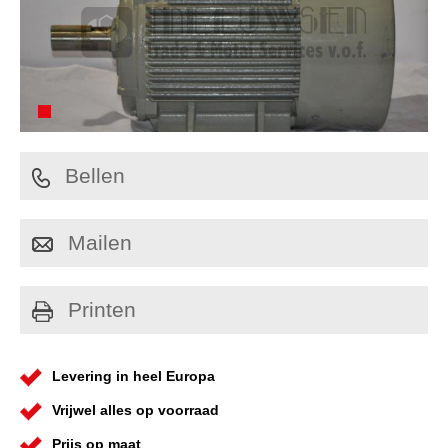
Bellen
Mailen
Printen
Levering in heel Europa
Vrijwel alles op voorraad
Prijs op maat