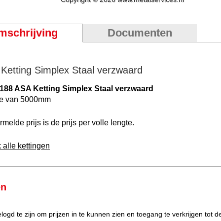
mschrijving
Documenten
Ketting Simplex Staal verzwaard
188 ASA Ketting Simplex Staal verzwaard
te van 5000mm
melde prijs is de prijs per volle lengte.
 alle kettingen
en
elogd te zijn om prijzen in te kunnen zien en toegang te verkrijgen tot 