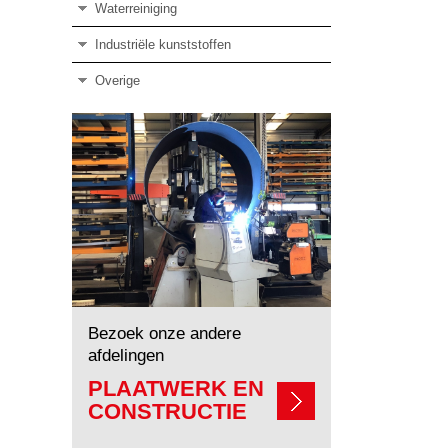
Waterreiniging
Industriële kunststoffen
Overige
Bezoek onze andere
afdelingen
PLAATWERK EN
CONSTRUCTIE