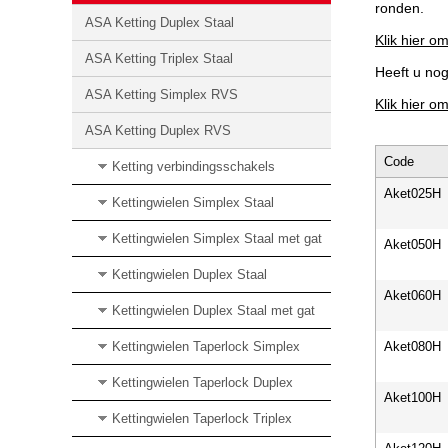
ronden.
ASA Ketting Duplex Staal
Klik hier om
ASA Ketting Triplex Staal
Heeft u no
ASA Ketting Simplex RVS
Klik hier o
ASA Ketting Duplex RVS
Code
Ketting verbindingsschakels
Aket025H
Kettingwielen Simplex Staal
Kettingwielen Simplex Staal met gat
Aket050H
Kettingwielen Duplex Staal
Aket060H
Kettingwielen Duplex Staal met gat
Kettingwielen Taperlock Simplex
Aket080H
Kettingwielen Taperlock Duplex
Aket100H
Kettingwielen Taperlock Triplex