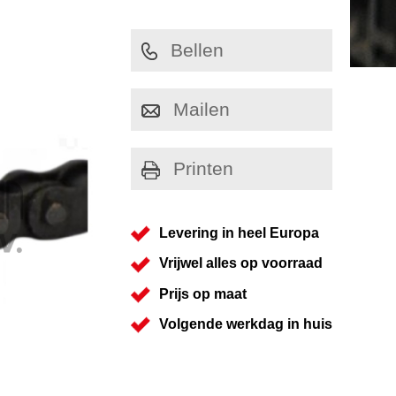
Bellen
Mailen
Printen
Levering in heel Europa
Vrijwel alles op voorraad
Prijs op maat
Volgende werkdag in huis