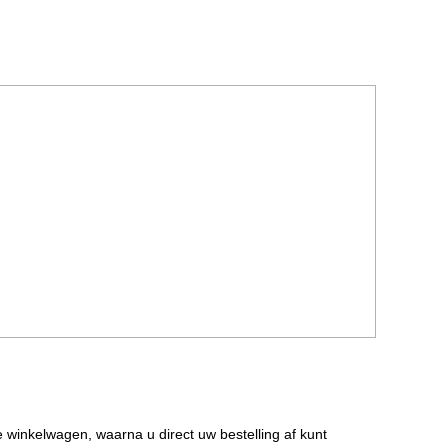
de winkelwagen, waarna u direct uw bestelling af kunt