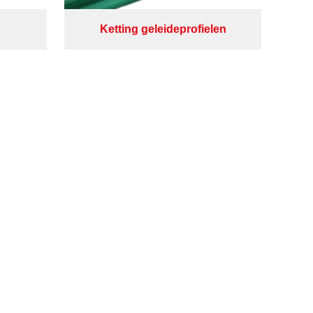
Ketting geleideprofielen