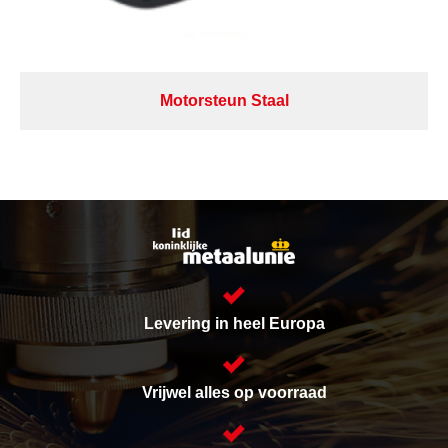
Motorsteun Staal
Levering in heel Europa
Vrijwel alles op voorraad