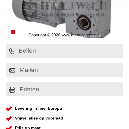
Copyright © 2026 www.metalservices.nl
Bellen
Mailen
Printen
Levering in heel Europa
Vrijwel alles op voorraad
Prijs op maat