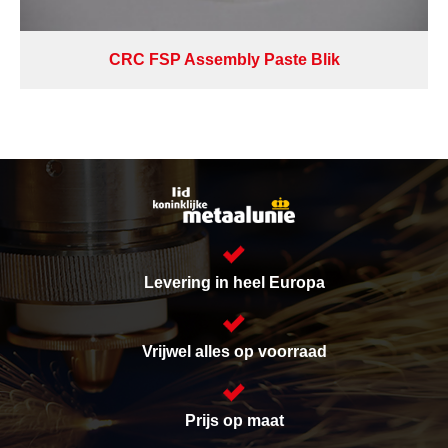
CRC FSP Assembly Paste Blik
Levering in heel Europa
Vrijwel alles op voorraad
Prijs op maat