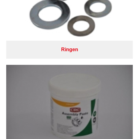
Ringen