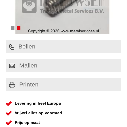
Copyright © 2026 www.metalservices.nl
Bellen
Mailen
Printen
Levering in heel Europa
Vrijwel alles op voorraad
Prijs op maat