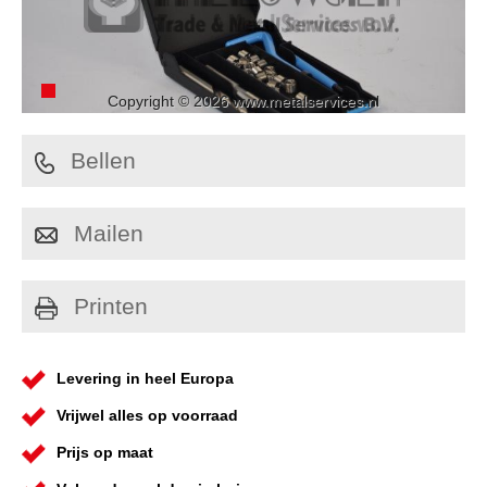
Copyright © 2026 www.metalservices.nl
Bellen
Mailen
Printen
Levering in heel Europa
Vrijwel alles op voorraad
Prijs op maat