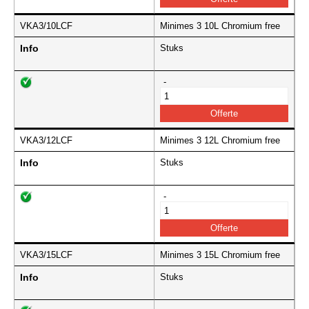
VKA3/10LCF
Minimes 3 10L Chromium free
Info
Stuks
-
VKA3/12LCF
Minimes 3 12L Chromium free
Info
Stuks
-
VKA3/15LCF
Minimes 3 15L Chromium free
Info
Stuks