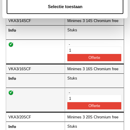
Selectie toestaan
VKA3/14SCF
Minimes 3 14S Chromium free
Info
Stuks
-
VKA3/16SCF
Minimes 3 16S Chromium free
Info
Stuks
-
VKA3/20SCF
Minimes 3 20S Chromium free
Info
Stuks