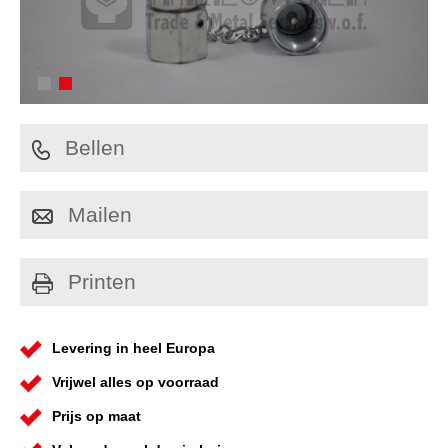
Bellen
Mailen
Printen
Levering in heel Europa
Vrijwel alles op voorraad
Prijs op maat