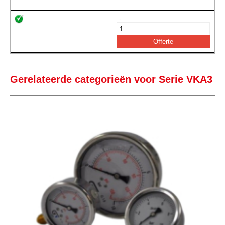
-
Gerelateerde categorieën voor Serie VKA3