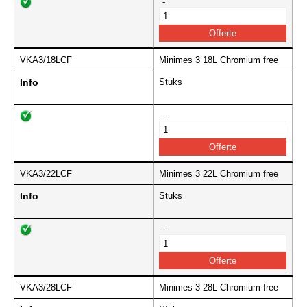
-
VKA3/18LCF
Minimes 3 18L Chromium free
Info
Stuks
-
VKA3/22LCF
Minimes 3 22L Chromium free
Info
Stuks
-
VKA3/28LCF
Minimes 3 28L Chromium free