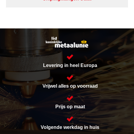
Levering in heel Europa
Vrijwel alles op voorraad
Prijs op maat
Volgende werkdag in huis